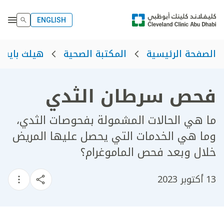
ENGLISH
الصفحة الرئيسية
المكتبة الصحية
هيلث بايت
فحص سرطان الثدي
ما هي الحالات المشمولة بفحوصات الثدي،
وما هي الخدمات التي يحصل عليها المريض
خلال وبعد فحص الماموغرام؟
13 أكتوبر 2023