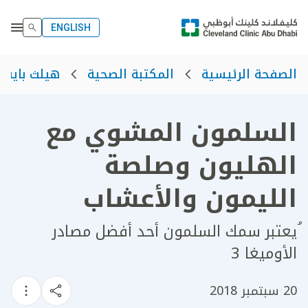
ENGLISH
الصفحة الرئيسية
المكتبة الصحية
هيلث بايت
السلمون المشوي مع
الهليون وصلصة
الليمون والأعشاب
ُيعتبر سمك السلمون أحد أفضل مصادر
الأوميغا 3
20 سبتمبر 2018