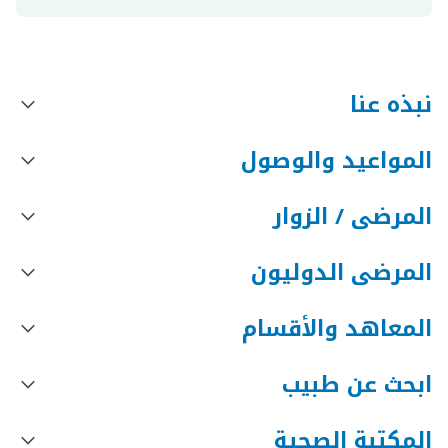
نبذه عنا
المواعيد والوصول
المرضى / الزوار
المرضى الدوليون
المعاهد والأقسام
ابحث عن طبيب
المكتبة الصحية