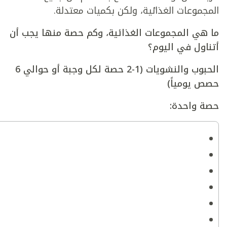
المجموعات الغذائية، ولكن بكميات معتدلة.
ما هي المجموعات الغذائية، وكم حصة منها يجب أن
أتناول في اليوم؟
الحبوب والنشويات (1-2 حصة لكل وجبة أو حوالي 6
حصص يومياً)
حصة واحدة: