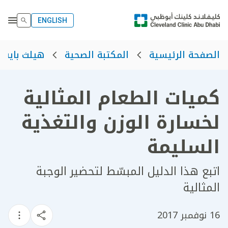
ENGLISH
الصفحة الرئيسية
المكتبة الصحية
هيلث بايت
كميات الطعام المثالية
لخسارة الوزن والتغذية
السليمة
اتبع هذا الدليل المبسّط لتحضير الوجبة
المثالية
16 نوفمبر 2017