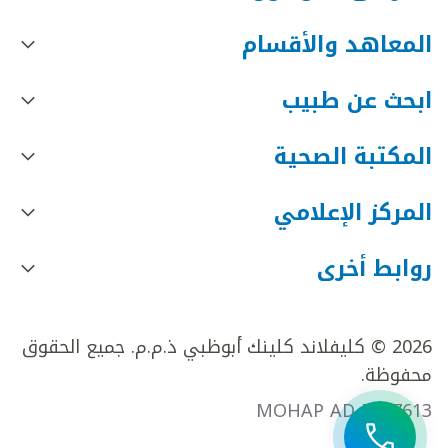
المعاهد والأقسام
ابحث عن طبيب
المكتبة الصحية
المركز الإعلامي
روابط أخرى
2026 © كليفلاند كلينك أبوظبي ذ.م.م. جميع الحقوق
محفوظة.
MOHAP AD FR27613