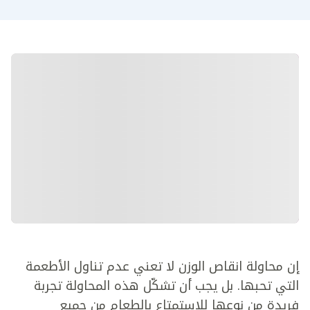
إن محاولة انقاص الوزن لا تعني عدم تناول الأطعمة
التي تحبها. بل يجب أن تشكّل هذه المحاولة تجربة
فريدة من نوعها للاستمتاع بالطعام من جميع