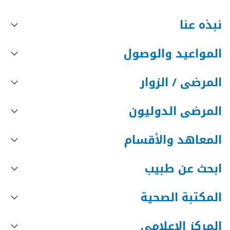
نبذه عنا
المواعيد والوصول
المرضى / الزوار
المرضى الدوليون
المعاهد والأقسام
ابحث عن طبيب
المكتبة الصحية
المركز الإعلامي