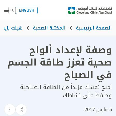
ENGLISH
الصفحة الرئيسية
المكتبة الصحية
هيلث بايت
وصفة لإعداد ألواح
صحية تعزز طاقة الجسم
في الصباح
امنح نفسك مزيداً من الطاقة الصباحية
وحافظ على نشاطك
5 مارس 2017