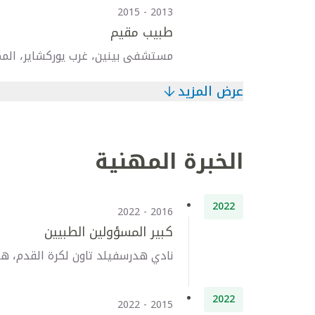
2013 - 2015
طبيب مقيم
مستشفى بينين، غرب يوركشاير، المم
عرض المزيد
الخبرة المهنية
2022
2016 - 2022
كبير المسؤولين الطبيين
نادي هدرسفيلد تاون لكرة القدم، هد
2022
2015 - 2022