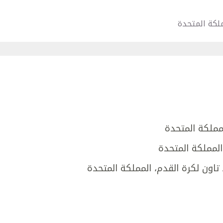
ملكة المتحدة
لمملكة المتحدة
المملكة المتحدة
تاون لكرة القدم، المملكة المتحدة