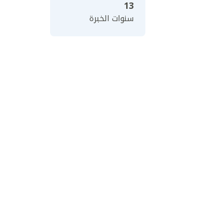
13
سنوات الخبرة