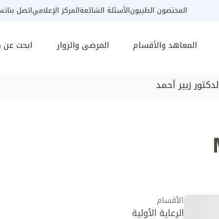
المختصون الطبيون
الأسئلة الشائعة
المركز الإعلامي
اتصل بنا
تسج
المعاهد والأقسام
المرضى والزوار
ابحث عن 
لدكتور زبير أحمد
الأقسام
الرعاية الأولية