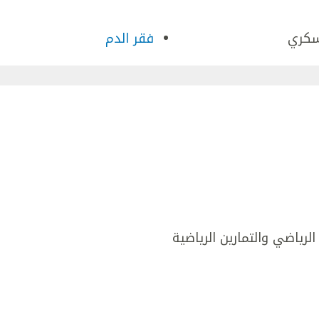
سكري
فقر الدم
لرياضي والتمارين الرياضية