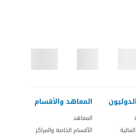
لدوليون
المعاهد والأقسام
المعاهد
لمالية
الأقسام الخاصة والمراكز