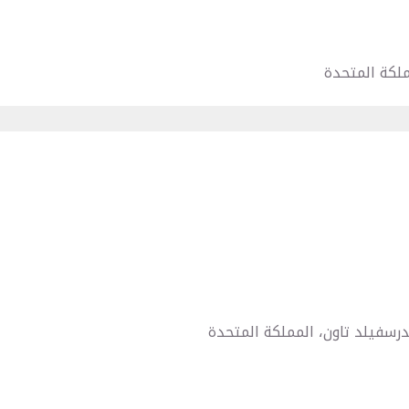
لكة المتحدة
رسفيلد تاون، المملكة المتحدة