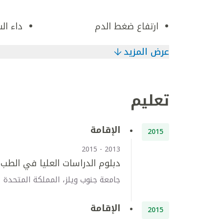
ارتفاع ضغط الدم
داء ال
عرض المزيد
تعليم
الإقامة
2015
2013 - 2015
دبلوم الدراسات العليا في الطب ا
جامعة جنوب ويلز، المملكة المتحدة
الإقامة
2015