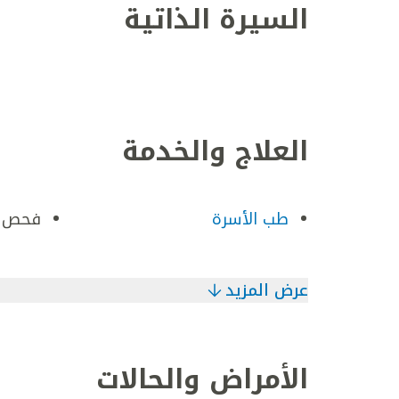
السيرة الذاتية
العلاج والخدمة
طب الأسرة
فحص ا
عرض المزيد
الأمراض والحالات