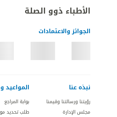
الأطباء ذوو الصلة
الجوائز والاعتمادات
نبذه عنا
المواعيد و
رؤيتنا ورسالتنا وقيمنا
بوابة المراجع
مجلس الإدارة
طلب تحديد مو