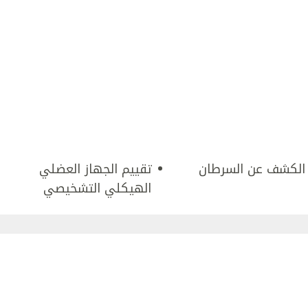
لكشف عن السرطان
تقييم الجهاز العضلي
الهيكلي التشخيصي