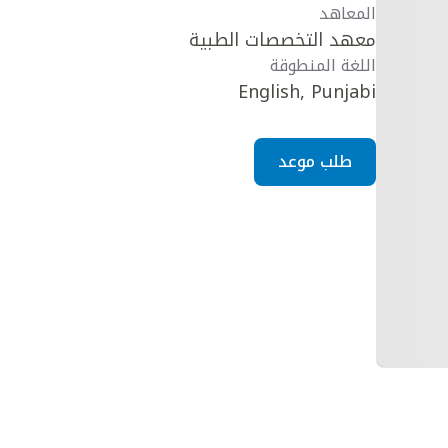
المعاهد
معهد التخصصات الطبية
اللغة المنطوقة
English, Punjabi
طلب موعد