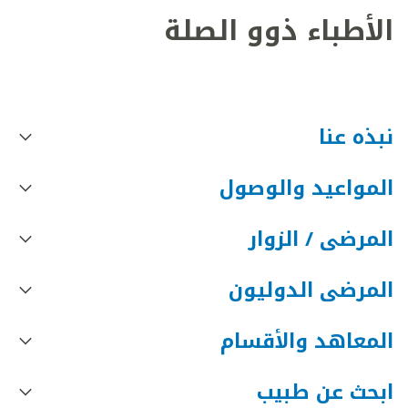
الأطباء ذوو الصلة
نبذه عنا
المواعيد والوصول
المرضى / الزوار
المرضى الدوليون
المعاهد والأقسام
ابحث عن طبيب