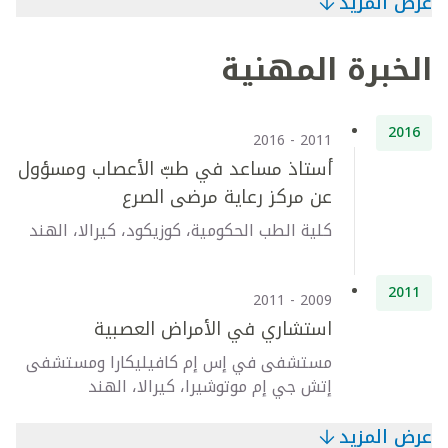
عرض المزيد
الخبرة المهنية
2016
2011 - 2016
أستاذ مساعد في طبّ الأعصاب ومسؤول
عن مركز رعاية مرضى الصرع
كلية الطب الحكومية، كوزيكود، كيرالا، الهند
2011
2009 - 2011
استشاري في الأمراض العصبية
مستشفى في إس إم كافيليكارا ومستشفى
إتش جي إم موتوشيرا، كيرالا، الهند
عرض المزيد