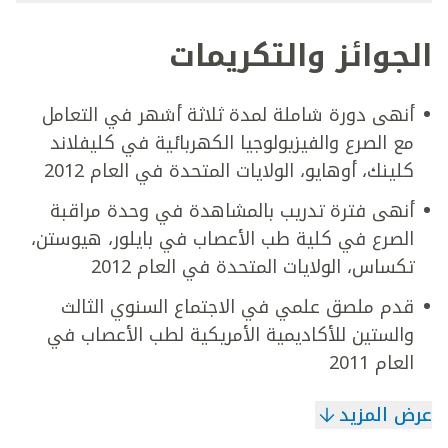
الجوائز والتكريمات
أنهى دورة شاملة لمدة ثلاثة أشهر في التعامل
مع الصرع والفيزيولوجيا الكهربائية في كليفلاند
كلينك، أوهايو، الولايات المتحدة في العام 2012
أنهى فترة تدريب بالمشاهدة في وحدة مراقبة
الصرع في كلية طب الأعصاب في بايلور، هيوستن،
تكساس، الولايات المتحدة في العام 2012
قدم ملصق علمي في الاجتماع السنوي الثالث
والستين للأكاديمية الأمريكية لطب الأعصاب في
العام 2011
عرض المزيد