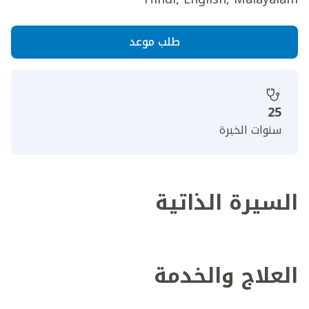
طلب موعد
25
سنوات الخبرة
السيرة الذاتية
العلاج والخدمة