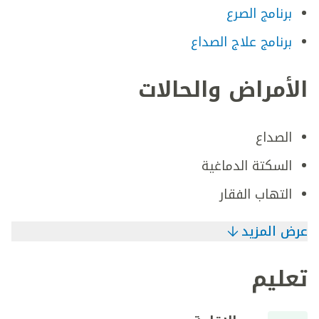
برنامج الصرع
برنامج علاج الصداع
الأمراض والحالات
الصداع
السكتة الدماغية
التهاب الفقار
عرض المزيد
تعليم