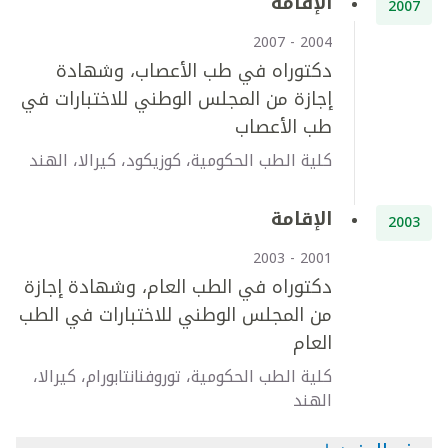
الإقامة
2007
2004 - 2007
دكتوراه في طب الأعصاب، وشهادة
إجازة من المجلس الوطني للاختبارات في
طب الأعصاب
كلية الطب الحكومية، كوزيكود، كيرالا، الهند
الإقامة
2003
2001 - 2003
دكتوراه في الطب العام، وشهادة إجازة
من المجلس الوطني للاختبارات في الطب
العام
كلية الطب الحكومية، توروفنانتابورام، كيرالا،
الهند