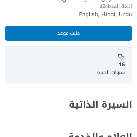
اللغة المنطوقة
English, Hindi, Urdu
طلب موعد
16
سنوات الخبرة
السيرة الذاتية