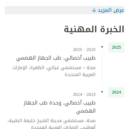
عرض المزيد
الخبرة المهنية
2025
2025 - 2025
طبيب أخصائي، طب الجهاز الهضمي
صحة – مستشفى غياثي، الظفرة، الإمارات
العربية المتحدة
2024
2023 - 2024
طبيب أخصائي، وحدة طب الجهاز
الهضمي
صحة، مستشفى مدينة الشيخ خليفة الطبية،
أبوظبي، الإمارات العربية المتحدة