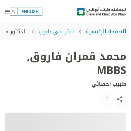
ENGLISH
الدكتور محم
الصفحة الرئيسية
اعثر على طبيب
محمد قمران فاروق
,
MBBS
طبيب اخصائي