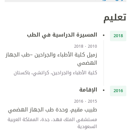
تعليم
المسيرة الدراسية في الطب
2018
2010 - 2018
زميل كلية الأطباء والجراحين –طب الجهاز
الهضمي
كلية الأطباء والجراحين، كراتشي، باكستان
الإقامة
2016
2015 - 2016
طبيب مقيم، وحدة طب الجهاز الهضمي
مستشفى الملك فهد، جدة، المملكة العربية
السعودية