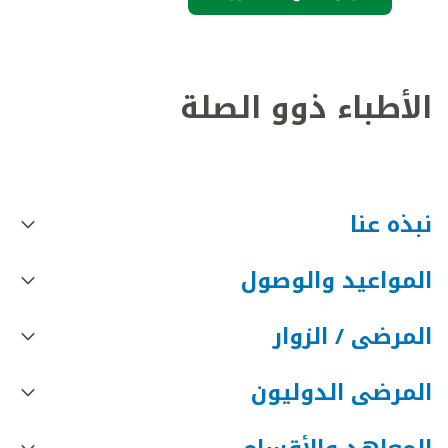
الأطباء ذوو الصلة
نبذه عنا
المواعيد والوصول
المرضى / الزوار
المرضى الدوليون