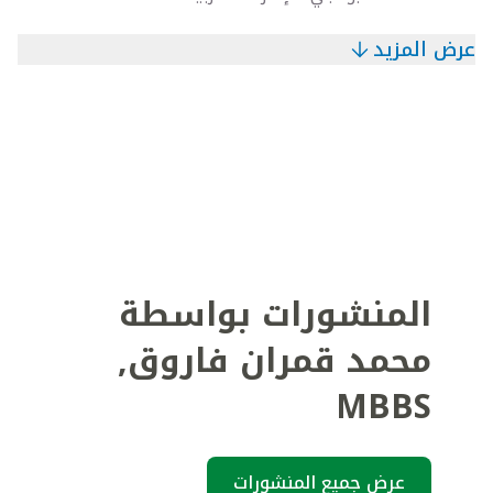
عرض المزيد
المنشورات بواسطة
محمد قمران فاروق
,
MBBS
عرض جميع المنشورات