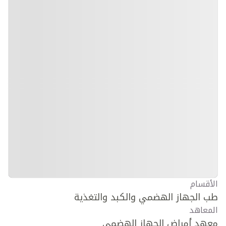
الأقسام
طب الجهاز الهضمي والكبد والتغذية
المعاهد
معهد أمراض الجهاز الهضمي