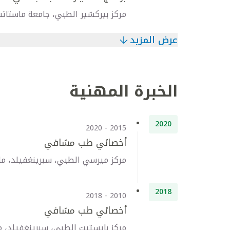
مركز بيركشير الطبي، جامعة ماستا
عرض المزيد
الخبرة المهنية
2020
2015 - 2020
أخصائي طب مشافي
مركز ميرسي الطبي، سبرينغفيلد، ما
2018
2010 - 2018
أخصائي طب مشافي
مركز بايستيت الطبي، سبرينغفيلد، 