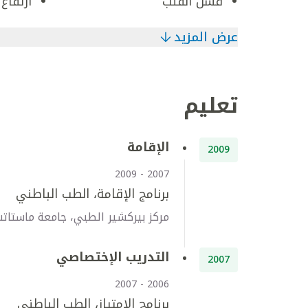
فشل القلب
ارتفاع
عرض المزيد
تعليم
الإقامة
2009
2007 - 2009
برنامج الإقامة، الطب الباطني
مركز بيركشير الطبي، جامعة ماستا
التدريب الإختصاصي
2007
2006 - 2007
برنامج الامتياز، الطب الباطني