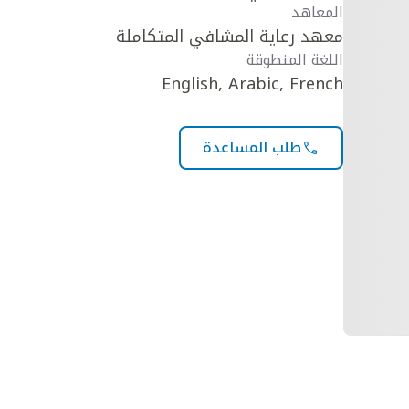
المعاهد
معهد رعاية المشافي المتكاملة
اللغة المنطوقة
English, Arabic, French
طلب المساعدة