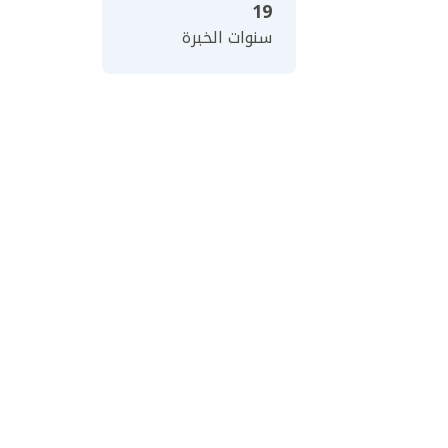
19
سنوات الخبرة