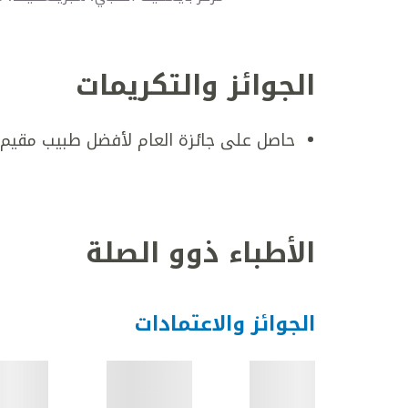
الجوائز والتكريمات
حاصل على جائزة العام لأفضل طبيب مقيم، 
الأطباء ذوو الصلة
الجوائز والاعتمادات