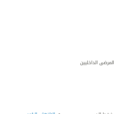
المرضى الداخليين