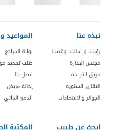
نبذه عنا
المواعيد و
رؤيتنا ورسالتنا وقيمنا
بوابة المراجع
مجلس الإدارة
طلب تحديد مو
فريق القيادة
اتصل بنا
التقارير السنوية
إحالة مريض
الجوائز والاعتمادات
الدفع الذاتي
ابحث عن طبيب
المكتبة ال