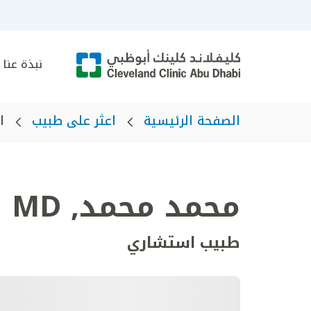
نبذة عنا
الصفحة الرئيسية
اعثر على طبيب
ا
محمد محمد
,
MD
طبيب استشاري