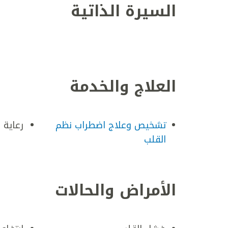
السيرة الذاتية
العلاج والخدمة
تشخيص وعلاج اضطراب نظم
رعاية 
القلب
الأمراض والحالات