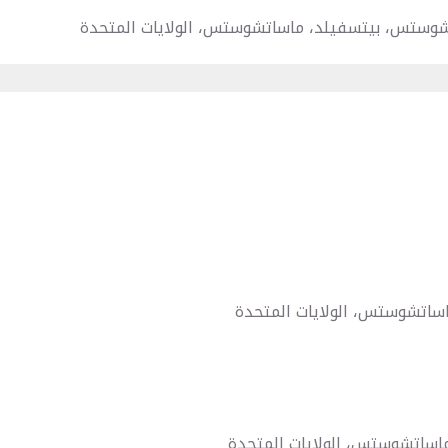
تشوستس، بيتسفيلد، ماساتشوستس، الولايات المتحدة
ساتشوستس، الولايات المتحدة
ماساتشوستس، الولايات المتحدة