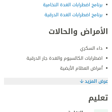
برنامج اضطرابات الغدة النخامية
برنامج اضطرابات الغدة الدرقية
الأمراض والحالات
داء السكري
اضطرابات الكالسيوم والغدة جار الدرقية
أمراض العظام الأيضية
عرض المزيد
تعليم