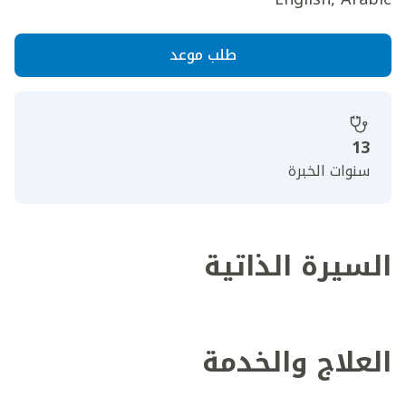
طلب موعد
13
سنوات الخبرة
السيرة الذاتية
العلاج والخدمة