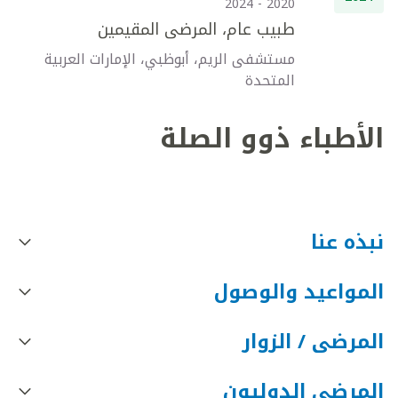
2020 - 2024
طبيب عام، المرضى المقيمين
مستشفى الريم، أبوظبي، الإمارات العربية
المتحدة
الأطباء ذوو الصلة
نبذه عنا
المواعيد والوصول
المرضى / الزوار
المرضى الدوليون