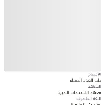
الأقسام
طب الغدد الصماء
المعاهد
معهد التخصصات الطبية
اللغة المنطوقة
English, Arabic