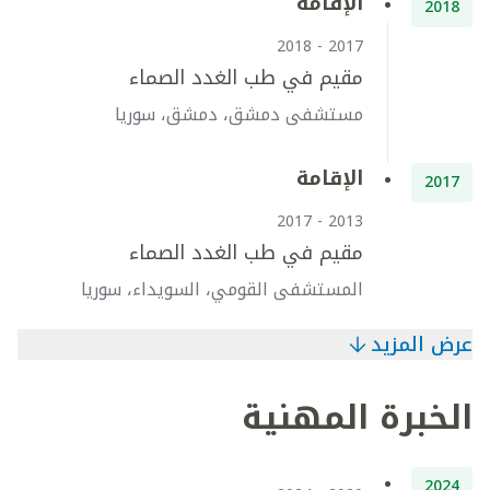
الإقامة
2018
2017 - 2018
مقيم في طب الغدد الصماء
مستشفى دمشق، دمشق، سوريا
الإقامة
2017
2013 - 2017
مقيم في طب الغدد الصماء
المستشفى القومي، السويداء، سوريا
عرض المزيد
الخبرة المهنية
2024