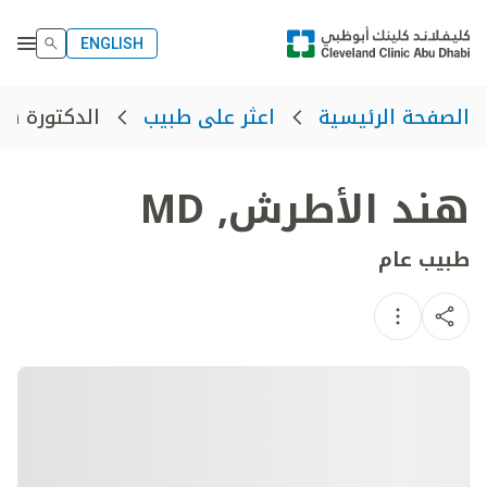
ENGLISH
الدكتورة ه
الصفحة الرئيسية
اعثر على طبيب
هند الأطرش
,
MD
طبيب عام