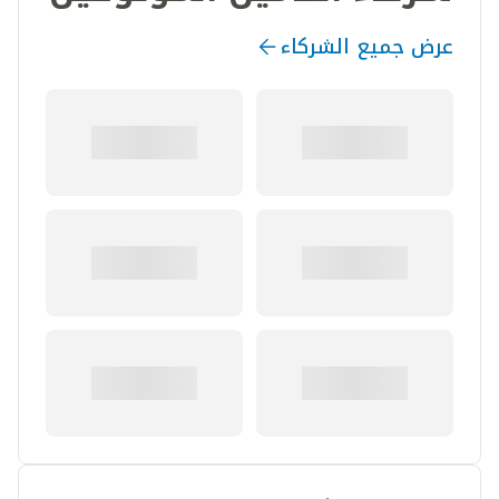
عرض جميع الشركاء