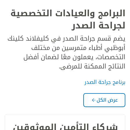
البرامج والعيادات التخصصية
لجراحة الصدر
يضم قسم جراحة الصدر في كليفلاند كلينك
أبوظبي أطباء متمرسين من مختلف
التخصصات، يعملون معًا لضمان أفضل
النتائج الممكنة للمرضى.
برنامج جراحة الصدر
عرض الكل
شركاء التأمين الموثوقين