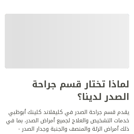
لماذا تختار قسم جراحة
الصدر لدينا؟
يقدم قسم جراحة الصدر في كليفلاند كلينك أبوظبي
خدمات التشخيص والعلاج لجميع أمراض الصدر، بما في
ذلك أمراض الرئة والمنصف والجنبة وجدار الصدر -