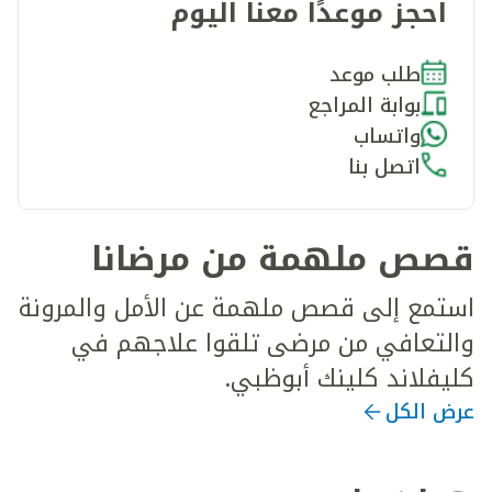
احجز موعدًا معنا اليوم
طلب موعد
بوابة المراجع
واتساب
اتصل بنا
قصص ملهمة من مرضانا
استمع إلى قصص ملهمة عن الأمل والمرونة
والتعافي من مرضى تلقوا علاجهم في
كليفلاند كلينك أبوظبي.
عرض الكل