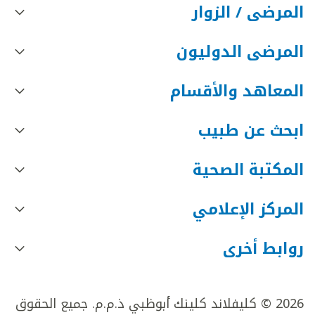
المرضى / الزوار
المرضى الدوليون
المعاهد والأقسام
ابحث عن طبيب
المكتبة الصحية
المركز الإعلامي
روابط أخرى
2026 © كليفلاند كلينك أبوظبي ذ.م.م. جميع الحقوق