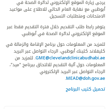
يرجى زيارة الموقع الإلكتروني لدائرة الصحة في
أبوظبي مع نهاية العام الحالي للاطلاع على مواعيد
الامتحانات ومتطلبات التسجيل.
يتوفر رابط طلب التقديم خلال فترة التقديم فقط عبر
الموقع الإلكتروني لدائرة الصحة في أبوظبي.
للمزيد من المعلومات حول برنامج الإقامة والزمالة في
كليفلاند كلينك أبوظبي، الرجاء التواصل عبر البريد
GME@clevelandclinicabudhabi.ae
. للمزيد من
المعلومات حول آلية التقديم للالتحاق ببرنامج "ميد"،
الرجاء التواصل عبر البريد الإلكتروني
.
MEAD@doh.gov.ae
تحميل كتيب البرنامج