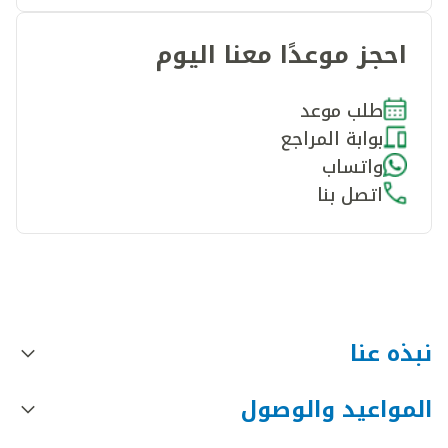
احجز موعدًا معنا اليوم
طلب موعد
بوابة المراجع
واتساب
اتصل بنا
نبذه عنا
المواعيد والوصول