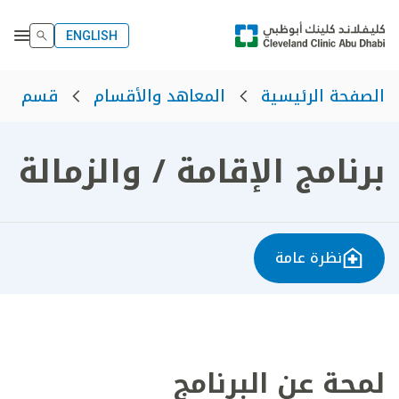
ENGLISH
الصفحة الرئيسية
المعاهد والأقسام
قسم الت
برنامج الإقامة / والزمالة
نظرة عامة
لمحة عن البرنامج