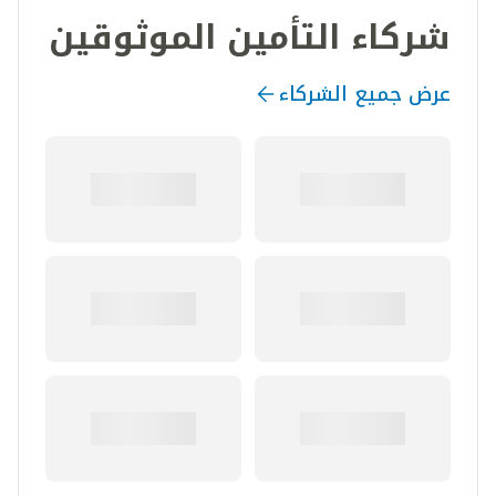
شركاء التأمين الموثوقين
عرض جميع الشركاء