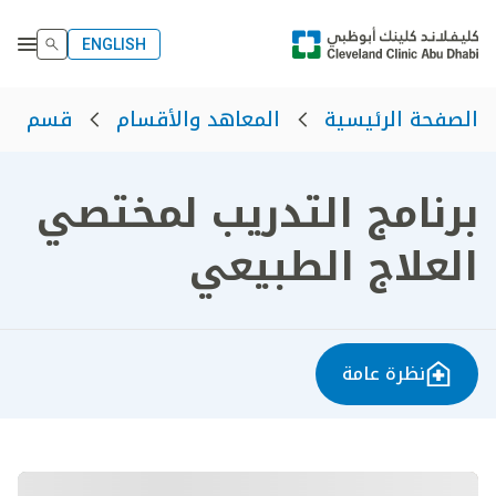
ENGLISH
الصفحة الرئيسية
المعاهد والأقسام
قسم الت
برنامج التدريب لمختصي
العلاج الطبيعي
نظرة عامة