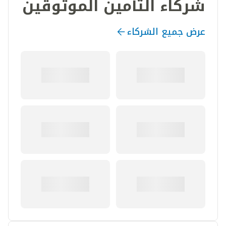
شركاء التأمين الموثوقين
عرض جميع الشركاء