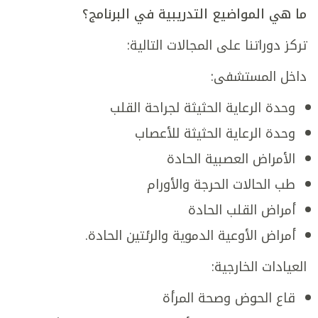
ما هي المواضيع التدريبية في البرنامج؟
تركز دوراتنا على المجالات التالية:
داخل المستشفى:
وحدة الرعاية الحثيثة لجراحة القلب
وحدة الرعاية الحثيثة للأعصاب
الأمراض العصبية الحادة
طب الحالات الحرجة والأورام
أمراض القلب الحادة
أمراض الأوعية الدموية والرئتين الحادة.
العيادات الخارجية:
قاع الحوض وصحة المرأة