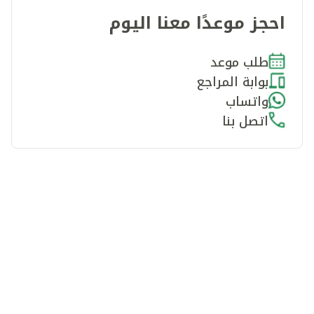
احجز موعدًا معنا اليوم
طلب موعد
بوابة المراجع
واتساب
اتصل بنا