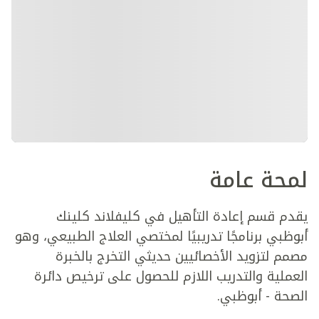
لمحة عامة
يقدم قسم إعادة التأهيل في كليفلاند كلينك
أبوظبي برنامجًا تدريبيًا لمختصي العلاج الطبيعي، وهو
مصمم لتزويد الأخصائيين حديثي التخرج بالخبرة
العملية والتدريب اللازم للحصول على ترخيص دائرة
الصحة - أبوظبي.