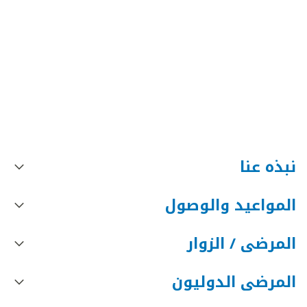
نبذه عنا
المواعيد والوصول
المرضى / الزوار
المرضى الدوليون