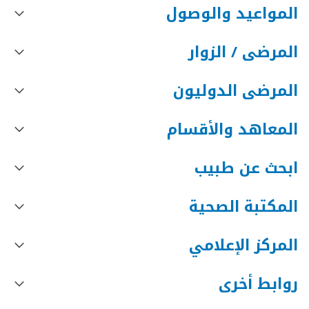
المواعيد والوصول
المرضى / الزوار
المرضى الدوليون
المعاهد والأقسام
ابحث عن طبيب
المكتبة الصحية
المركز الإعلامي
روابط أخرى