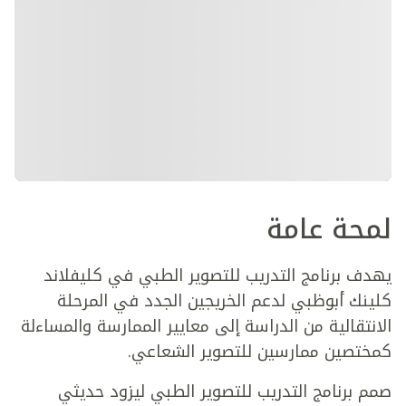
لمحة عامة
يهدف برنامج التدريب للتصوير الطبي في كليفلاند
كلينك أبوظبي لدعم الخريجين الجدد في المرحلة
الانتقالية من الدراسة إلى معايير الممارسة والمساءلة
كمختصين ممارسين للتصوير الشعاعي.
صمم برنامج التدريب للتصوير الطبي ليزود حديثي