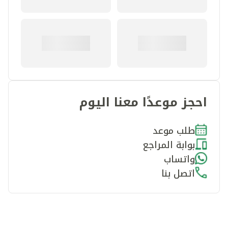
احجز موعدًا معنا اليوم
طلب موعد
بوابة المراجع
واتساب
اتصل بنا