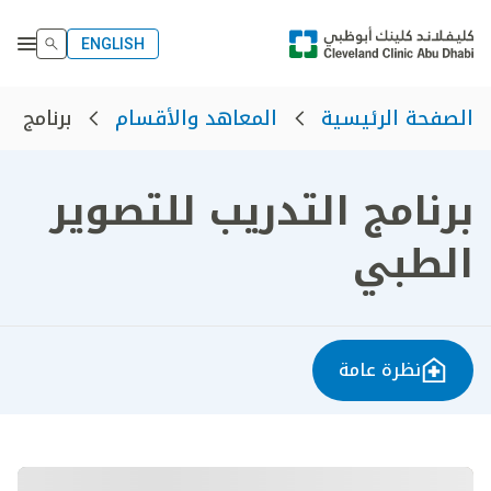
ENGLISH
برنامج ا
الصفحة الرئيسية
المعاهد والأقسام
برنامج التدريب للتصوير
الطبي
نظرة عامة