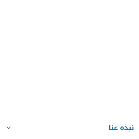
نبذه عنا