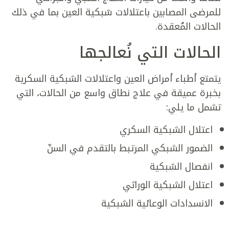
للمرضى المصابين باعتلالات شبكية العين بما في ذلك
الحالات المُعقدة.
الحالات التي نُعالجها
يتمتع أطباء أمراض العين واعتلالات الشبكية السكرية
بخبرة عميقة في علاج نطاق واسع من الحالات، التي
تشمل ما يلي:
اعتلال الشبكية السكري
الضمور الشبكي المرتبط بالتقدم في السنّ
انفصال الشبكية
اعتلال الشبكية الوراثي
الانسدادات الوعائية الشبكية