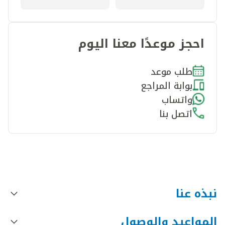
احجز موعدًا معنا اليوم
طلب موعد
بوابة المراجع
واتساب
اتصل بنا
نبذه عنا
المواعيد والوصول