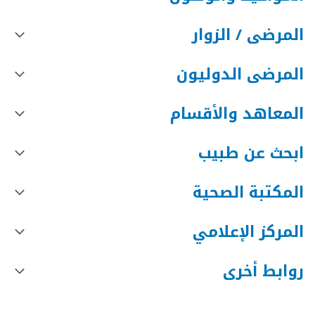
المرضى / الزوار
المرضى الدوليون
المعاهد والأقسام
ابحث عن طبيب
المكتبة الصحية
المركز الإعلامي
روابط أخرى