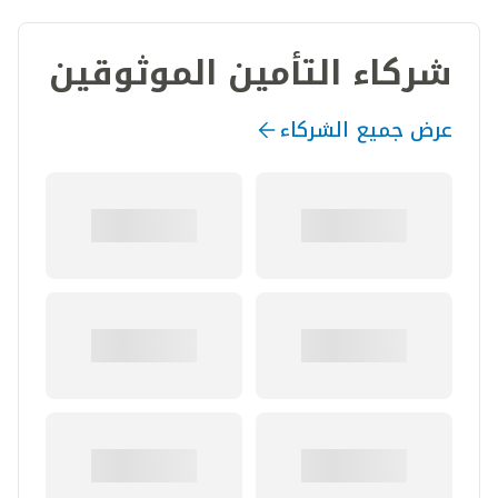
شركاء التأمين الموثوقين
عرض جميع الشركاء