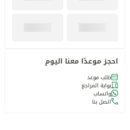
احجز موعدًا معنا اليوم
طلب موعد
بوابة المراجع
واتساب
اتصل بنا