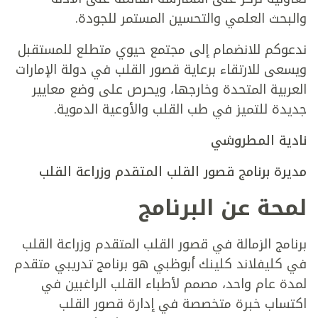
والبحث العلمي والتحسين المستمر للجودة.
ندعوكم للانضمام إلى مجتمع حيوي متطلع للمستقبل
ويسعى للارتقاء برعاية قصور القلب في دولة الإمارات
العربية المتحدة وخارجها، ويحرص على وضع معايير
جديدة للتميز في طب القلب والأوعية الدموية.
نادية المطروشي
مديرة برنامج قصور القلب المتقدم وزراعة القلب
لمحة عن البرنامج
برنامج الزمالة في قصور القلب المتقدم وزراعة القلب
في كليفلاند كلينك أبوظبي هو برنامج تدريبي متقدم
لمدة عام واحد، مصمم لأطباء القلب الراغبين في
اكتساب خبرة متخصصة في إدارة قصور القلب