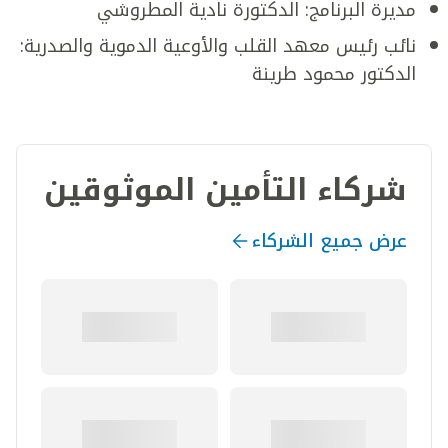
مديرة البرنامج: الدكتورة نادية المطروشي
نائب رئيس معهد القلب والأوعية الدموية والصدرية:
الدكتور محمود طرينة
شركاء التأمين الموثوقين
عرض جميع الشركاء