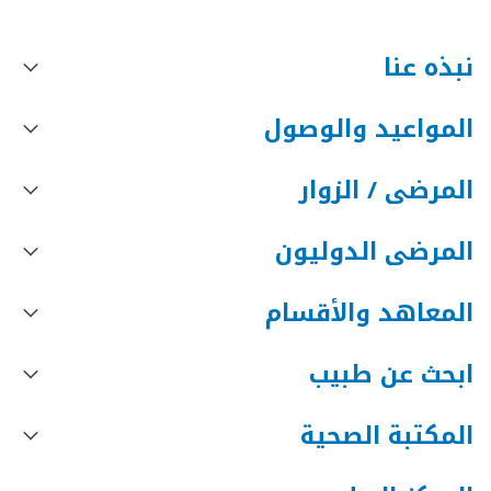
نبذه عنا
المواعيد والوصول
المرضى / الزوار
المرضى الدوليون
المعاهد والأقسام
ابحث عن طبيب
المكتبة الصحية