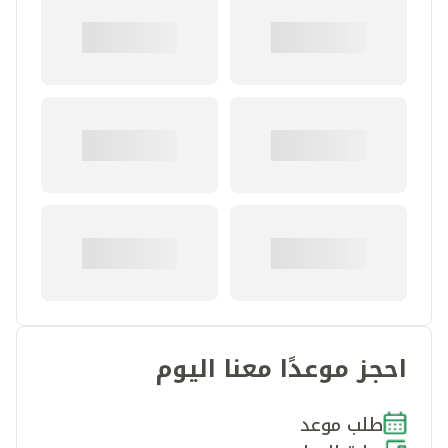
احجز موعدًا معنا اليوم
طلب موعد