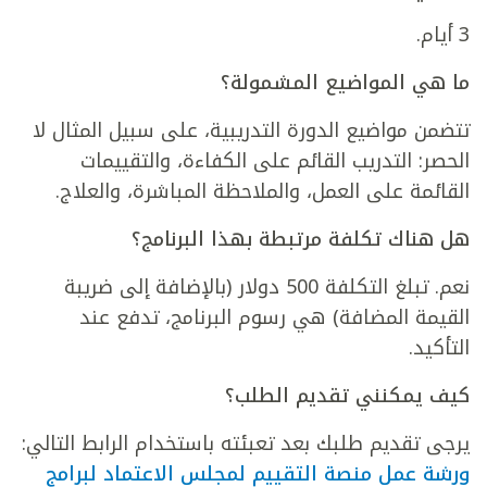
3 أيام.
ما هي المواضيع المشمولة؟
تتضمن مواضيع الدورة التدريبية، على سبيل المثال لا
الحصر: التدريب القائم على الكفاءة، والتقييمات
القائمة على العمل، والملاحظة المباشرة، والعلاج.
هل هناك تكلفة مرتبطة بهذا البرنامج؟
نعم. تبلغ التكلفة 500 دولار (بالإضافة إلى ضريبة
القيمة المضافة) هي رسوم البرنامج، تدفع عند
التأكيد.
كيف يمكنني تقديم الطلب؟
يرجى تقديم طلبك بعد تعبئته باستخدام الرابط التالي:
ورشة عمل منصة التقييم لمجلس الاعتماد لبرامج