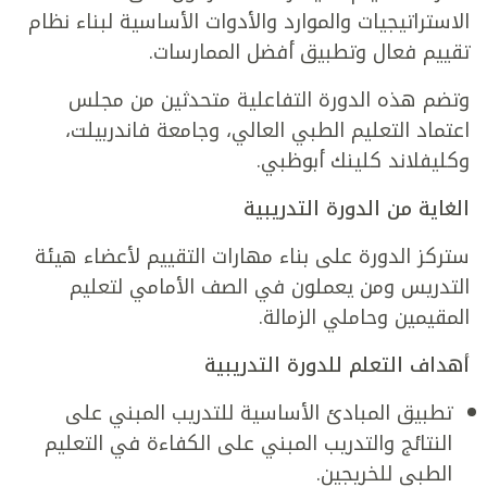
الاستراتيجيات والموارد والأدوات الأساسية لبناء نظام
تقييم فعال وتطبيق أفضل الممارسات.
وتضم هذه الدورة التفاعلية متحدثين من مجلس
اعتماد التعليم الطبي العالي، وجامعة فاندربيلت،
وكليفلاند كلينك أبوظبي.
الغاية من الدورة التدريبية
ستركز الدورة على بناء مهارات التقييم لأعضاء هيئة
التدريس ومن يعملون في الصف الأمامي لتعليم
المقيمين وحاملي الزمالة.
أهداف التعلم للدورة التدريبية
تطبيق المبادئ الأساسية للتدريب المبني على
النتائج والتدريب المبني على الكفاءة في التعليم
الطبي للخريجين.