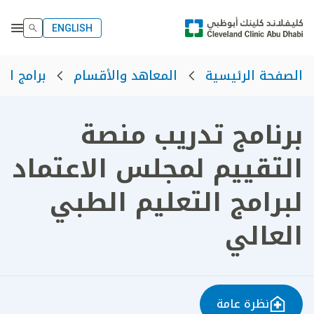
ENGLISH
الصفحة الرئيسية
المعاهد والأقسام
برامج ال
برنامج تدريب منصة
التقييم لمجلس الاعتماد
لبرامج التعليم الطبي
العالي
نظرة عامة