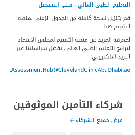
التعليم الطبي العالي - طلب التسجيل.
قم بتنزيل نسخة كاملة من الجدول الزمني لمنصة
التقييم هنا.
لمعرفة المزيد عن منصة التقييم لمجلس الاعتماد
لبرامج التعليم الطبي العالي، تفضل بمراسلتنا عبر
البريد الإلكتروني:
.
AssessmentHub@ClevelandClinicAbuDhabi.ae
شركاء التأمين الموثوقين
عرض جميع الشركاء