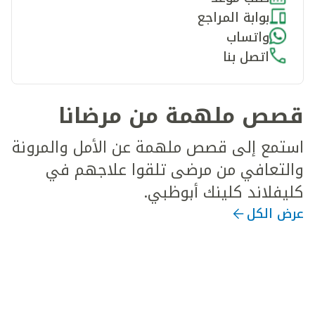
بوابة المراجع
واتساب
اتصل بنا
قصص ملهمة من مرضانا
استمع إلى قصص ملهمة عن الأمل والمرونة
والتعافي من مرضى تلقوا علاجهم في
كليفلاند كلينك أبوظبي.
عرض الكل