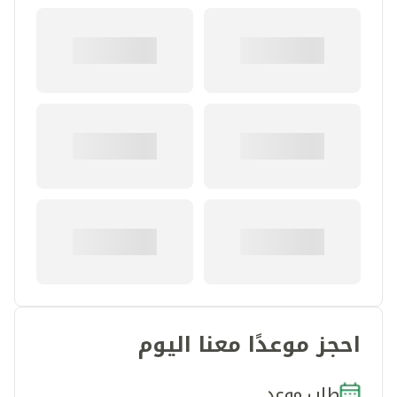
احجز موعدًا معنا اليوم
طلب موعد