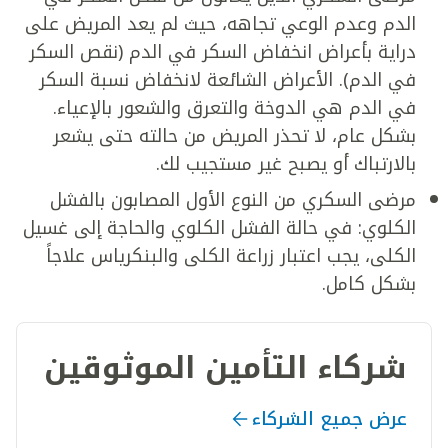
الدم وعدم الوعي تجاهه، حيث لم يعد المريض على
دراية بأعراض انخفاض السكر في الدم (نقص السكر
في الدم). الأعراض الشائعة لانخفاض نسبة السكر
في الدم هي الدوخة والتعرق والشعور بالإعياء.
بشكل عام، لا تحذر المريض من حالته حتى يشعر
بالارتباك أو يصبح غير مستجيب لك.
مرضى السكري من النوع الأول المصابون بالفشل
الكلوي: في حالة الفشل الكلوي والحاجة إلى غسيل
الكلى، يجب اعتبار زراعة الكلى والبنكرياس علاجاً
بشكل كامل.
شركاء التأمين الموثوقين
عرض جميع الشركاء