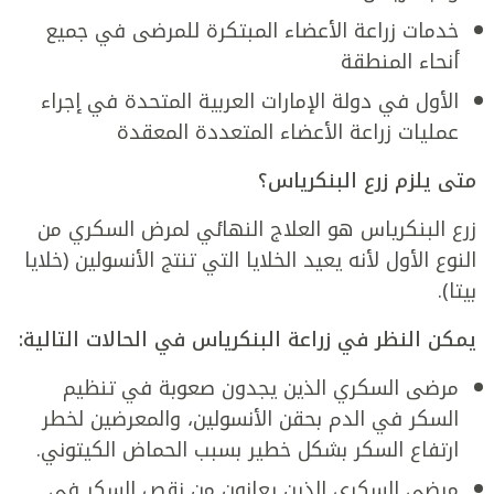
خدمات زراعة الأعضاء المبتكرة للمرضى في جميع
أنحاء المنطقة
الأول في دولة الإمارات العربية المتحدة في إجراء
عمليات زراعة الأعضاء المتعددة المعقدة
متى يلزم زرع البنكرياس؟
زرع البنكرياس هو العلاج النهائي لمرض السكري من
النوع الأول لأنه يعيد الخلايا التي تنتج الأنسولين (خلايا
بيتا).
يمكن النظر في زراعة البنكرياس في الحالات التالية:
مرضى السكري الذين يجدون صعوبة في تنظيم
السكر في الدم بحقن الأنسولين، والمعرضين لخطر
ارتفاع السكر بشكل خطير بسبب الحماض الكيتوني.
مرضى السكري الذين يعانون من نقص السكر في