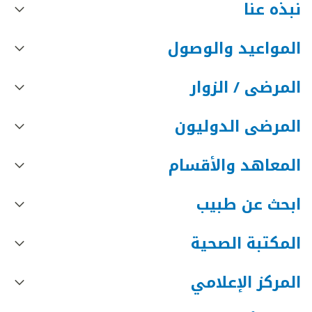
نبذه عنا
المواعيد والوصول
المرضى / الزوار
المرضى الدوليون
المعاهد والأقسام
ابحث عن طبيب
المكتبة الصحية
المركز الإعلامي