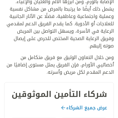
الإصابة بالورم، ومن أبرزها الألم والغثيان والإعياء.
يشمل ذلك أيضًا ما يرتبط بالمرض من مشاكل نفسية
وعملية واجتماعية وعاطفية، فضلًا عن الآثار الجانبية
للعلاجات أو الأدوية. كما يقدم الفريق الدعم لمقدمي
الرعاية في الأسرة، ويسهل التواصل بين المريض
وفريق الرعاية الصحية المختص للحرص على إيصال
صوته إليهم.
ومن خلال التعاون الوثيق مع فريق متكامل من
أخصائيي الأورام، فإن الفريق يمثل مستوى إضافيًا من
الدعم المقدم لكل مريض وأسرته.
شركاء التأمين الموثوقين
عرض جميع الشركاء