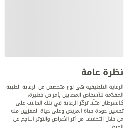
نظرة عامة
الرعاية التلطيفية هي نوع متخصص من الرعاية الطبية
المقدّمة للأشخاص المصابين بأمراض خطيرة،
كالسرطان مثلًا. تركّز الرعاية في تلك الحالات على
تحسين جودة حياة المريض وعلى حياة المقرّبين منه
من خلال التخفيف من أثر الأعراض والتوتر الناجم عن
المرض.