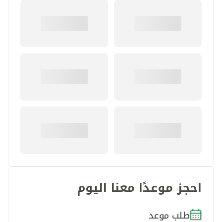
احجز موعدًا معنا اليوم
طلب موعد