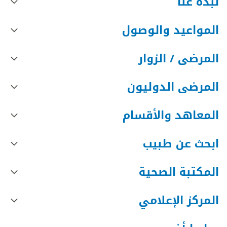
نبذه عنا
المواعيد والوصول
المرضى / الزوار
المرضى الدوليون
المعاهد والأقسام
ابحث عن طبيب
المكتبة الصحية
المركز الإعلامي