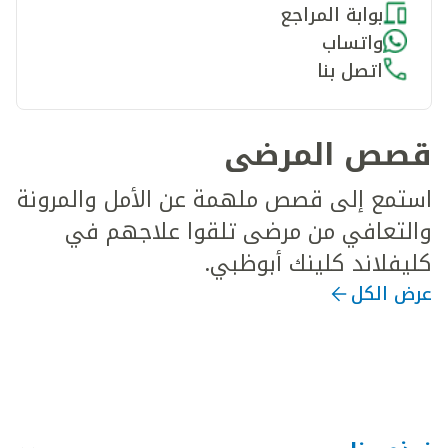
بوابة المراجع
واتساب
اتصل بنا
قصص المرضى
استمع إلى قصص ملهمة عن الأمل والمرونة
والتعافي من مرضى تلقوا علاجهم في
كليفلاند كلينك أبوظبي.
عرض الكل