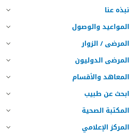
نبذه عنا
المواعيد والوصول
المرضى / الزوار
المرضى الدوليون
المعاهد والأقسام
ابحث عن طبيب
المكتبة الصحية
المركز الإعلامي