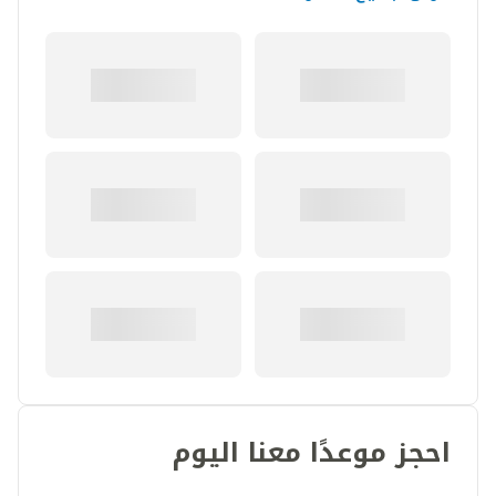
احجز موعدًا معنا اليوم