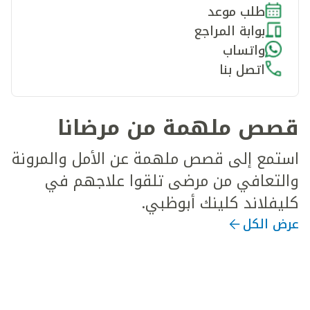
طلب موعد
بوابة المراجع
واتساب
اتصل بنا
قصص ملهمة من مرضانا
استمع إلى قصص ملهمة عن الأمل والمرونة
والتعافي من مرضى تلقوا علاجهم في
كليفلاند كلينك أبوظبي.
عرض الكل