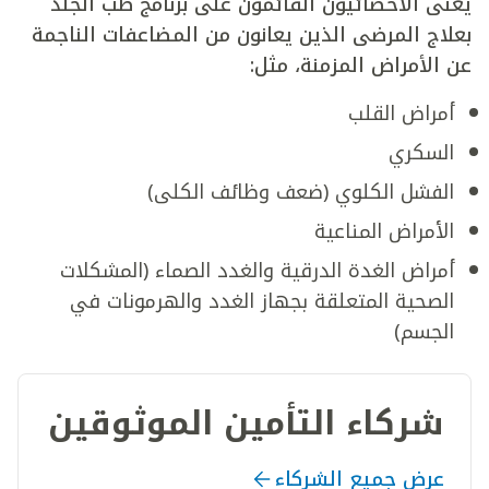
يُعنى الأخصائيون القائمون على برنامج طب الجلد
بعلاج المرضى الذين يعانون من المضاعفات الناجمة
عن الأمراض المزمنة، مثل:
أمراض القلب
السكري
الفشل الكلوي (ضعف وظائف الكلى)
الأمراض المناعية
أمراض الغدة الدرقية والغدد الصماء (المشكلات
الصحية المتعلقة بجهاز الغدد والهرمونات في
الجسم)
شركاء التأمين الموثوقين
عرض جميع الشركاء