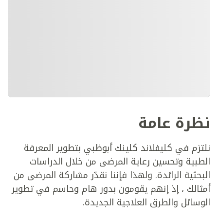
نظرة عامة
نلتزم في كليفلاند كلينك أبوظبي بتطوير المعرفة
الطبية وتحسين رعاية المرضى من خلال الدراسات
البحثية الرائدة. ولهذا فإننا نقدّر مشاركة المرضى من
أمثالك ، إذ إنهم يقومون بدور هام وحاسم في تطوير
الوسائل والطرق العلاجية الجديدة.