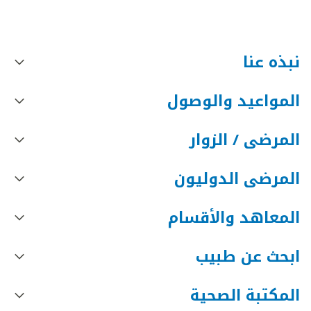
نبذه عنا
المواعيد والوصول
المرضى / الزوار
المرضى الدوليون
المعاهد والأقسام
ابحث عن طبيب
المكتبة الصحية