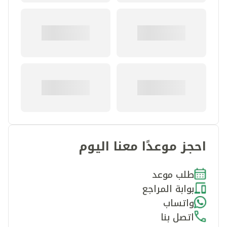
احجز موعدًا معنا اليوم
طلب موعد
بوابة المراجع
واتساب
اتصل بنا