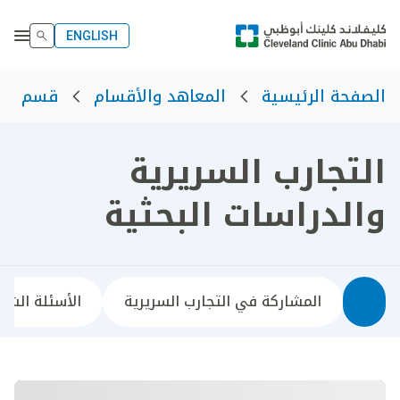
ENGLISH
الصفحة الرئيسية
المعاهد والأقسام
قسم الب
التجارب السريرية
والدراسات البحثية
المشاركة في التجارب السريرية
الأسئلة الشا