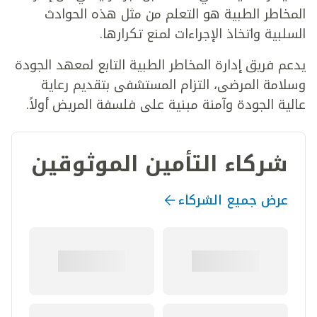
المخاطر الطبية هو التعلم من مثل هذه الحوادث
السلبية واتخاذ الإجراءات لمنع تكرارها.
يدعم فريق إدارة المخاطر الطبية التابع لمعهد الجودة
وسلامة المرضى، التزام المستشفى بتقديم رعاية
عالية الجودة وآمنة مبنية على فلسفة المريض أولاً.
شركاء التأمين الموثوقين
عرض جميع الشركاء