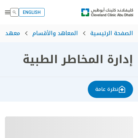
ENGLISH
الصفحة الرئيسية
المعاهد والأقسام
معهد ال
إدارة المخاطر الطبية
نظرة عامة