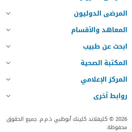
المرضى الدوليون
المعاهد والأقسام
ابحث عن طبيب
المكتبة الصحية
المركز الإعلامي
روابط أخرى
2026 © كليفلاند كلينك أبوظبي ذ.م.م. جميع الحقوق
محفوظة.