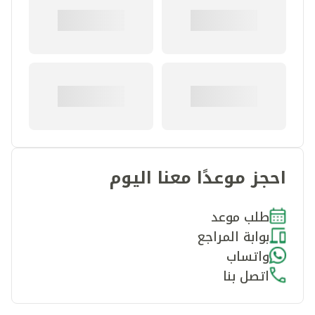
احجز موعدًا معنا اليوم
طلب موعد
بوابة المراجع
واتساب
اتصل بنا