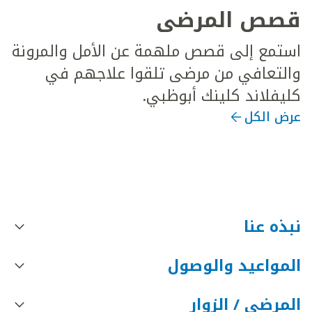
قصص المرضى
استمع إلى قصص ملهمة عن الأمل والمرونة
والتعافي من مرضى تلقوا علاجهم في
كليفلاند كلينك أبوظبي.
عرض الكل
نبذه عنا
المواعيد والوصول
المرضى / الزوار