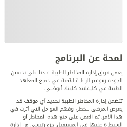
لمحة عن البرنامج
يعمل فريق إدارة المخاطر الطبية عندنا على تحسين
الجودة وتوفير الرعاية الآمنة في جميع المعاهد
الطبية في كليفلاند كلينك أبوظبي.
تتضمن إدارة المخاطر الطبية تحديد أي موقف قد
يعرض المرضى للخطر، وفهم العوامل التي أثرت في
هذا الأمر، ثم العمل على منع هذه المخاطر أو
السيطرة عليها في المستقبل. جزء رئيسي من إدارة