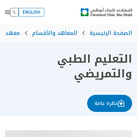
ENGLISH
الصفحة الرئيسية
المعاهد والأقسام
معهد ال
التعليم الطبي
والتمريضي
نظرة عامة