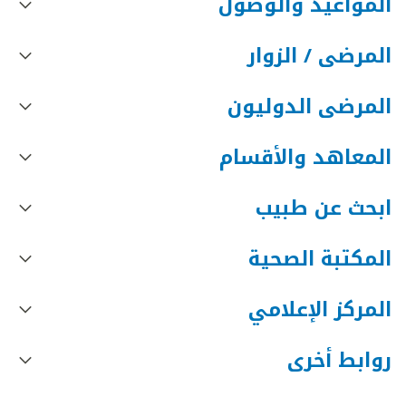
المواعيد والوصول
المرضى / الزوار
المرضى الدوليون
المعاهد والأقسام
ابحث عن طبيب
المكتبة الصحية
المركز الإعلامي
روابط أخرى