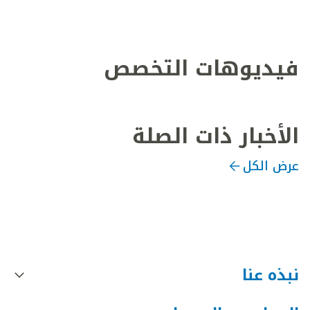
فيديوهات التخصص
الأخبار ذات الصلة
عرض الكل
نبذه عنا