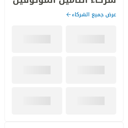
عرض جميع الشركاء