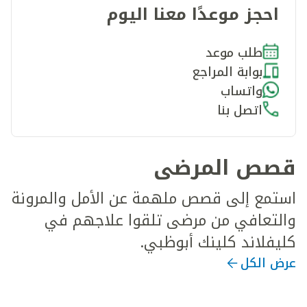
احجز موعدًا معنا اليوم
طلب موعد
بوابة المراجع
واتساب
اتصل بنا
قصص المرضى
استمع إلى قصص ملهمة عن الأمل والمرونة
والتعافي من مرضى تلقوا علاجهم في
كليفلاند كلينك أبوظبي.
عرض الكل