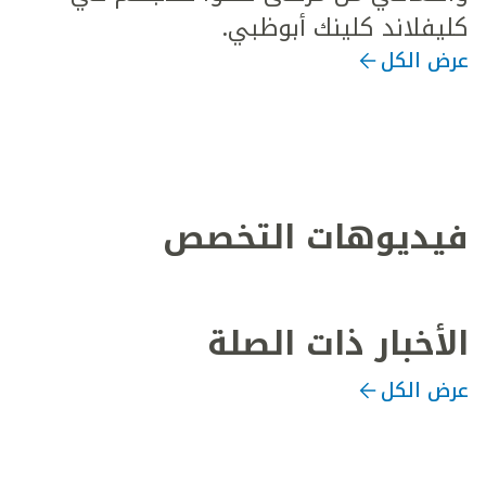
كليفلاند كلينك أبوظبي.
عرض الكل
فيديوهات التخصص
الأخبار ذات الصلة
عرض الكل