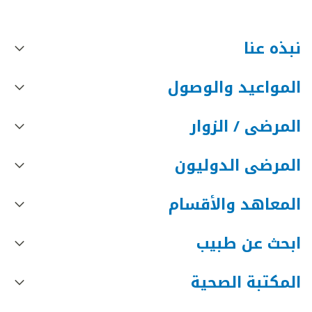
نبذه عنا
المواعيد والوصول
المرضى / الزوار
المرضى الدوليون
المعاهد والأقسام
ابحث عن طبيب
المكتبة الصحية