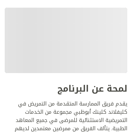
لمحة عن البرنامج
يقدم فريق الممارسة المتقدمة من التمريض في
كليفلاند كلينك أبوظبي مجموعة من الخدمات
التمريضية الاستثنائية للمرضى في جميع المعاهد
الطبية. يتألف الفريق من ممرضين معتمدين لديهم