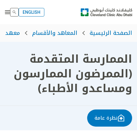
ENGLISH
الصفحة الرئيسية
المعاهد والأقسام
معهد ال
الممارسة المتقدمة
(الممرضون الممارسون
ومساعدو الأطباء)
نظرة عامة