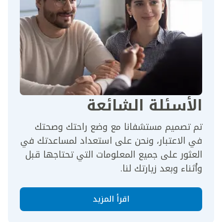
الأسئلة الشائعة
تم تصميم مستشفانا مع وضع راحتك وصحتك
في الاعتبار، ونحن على استعداد لمساعدتك في
العثور على جميع المعلومات التي تحتاجها قبل
وأثناء وبعد زيارتك لنا.
اقرأ المزيد