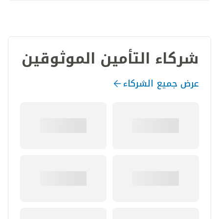
شركاء التأمين الموثوقين
عرض جميع الشركاء