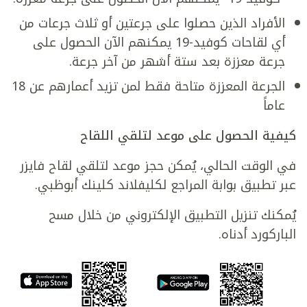
الأفراد الذين حصلوا على جرعتين أو ثلاث جرعات من
أي لقاحات كوفيد-19 يمكنهم الآن الحصول على
جرعة معززة بعد ستة أشهر من آخر جرعة.
الجرعة المعززة متاحة فقط لمن تزيد أعمارهم عن 18
عاماً
كيفية الحصول على موعد لتلقي اللقاح
في الوقت الحالي، يُمكن حجز موعد لتلقي لقاح فايزر
عبر تطبيق بوابة المراجع لكليفلاند كلينك أبوظبي.
يُمكنك تنزيل التطبيق الإلكتروني من خلال مسح
الباركورد أدناه.