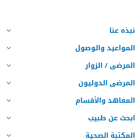
نبذه عنا
المواعيد والوصول
المرضى / الزوار
المرضى الدوليون
المعاهد والأقسام
ابحث عن طبيب
المكتبة الصحية