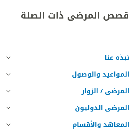
قصص المرضى ذات الصلة
نبذه عنا
المواعيد والوصول
المرضى / الزوار
المرضى الدوليون
المعاهد والأقسام