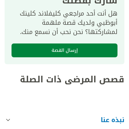
شارك بقصتك
هل أنت أحد مراجعي كليفلاند كلينك
أبوظبي ولديك قصة ملهمة
لمشاركتها؟ نحن نحب أن نسمع منك.
إرسال القصة
قصص المرضى ذات الصلة
نبذه عنا