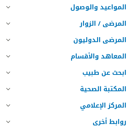
المواعيد والوصول
المرضى / الزوار
المرضى الدوليون
المعاهد والأقسام
ابحث عن طبيب
المكتبة الصحية
المركز الإعلامي
روابط أخرى