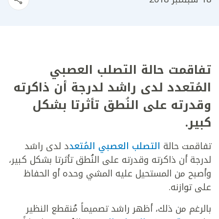
تفاقمت حالة التصلب العصبي
المُتعدد لدى راشد لدرجة أن ذاكرته
وقدرته على النُطق تأثرتا بشكل
كبير.
تفاقمت حالة
التصلب العصبي المُتعد
د لدى راشد
لدرجة أن ذاكرته وقدرته على النُطق تأثرتا بشكل كبير،
وأصبح من المستحيل عليه المشي وحده أو الحفاظ
على توازنه.
بالرغم من ذلك، أظهر راشد تصميماً مُنقطع النظير