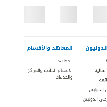
لدوليون
المعاهد والأقسام
المعاهد
لمالية
الأقسام الخاصة والمراكز
والخدمات
ائعة
 الدوليين
ضى الدوليين