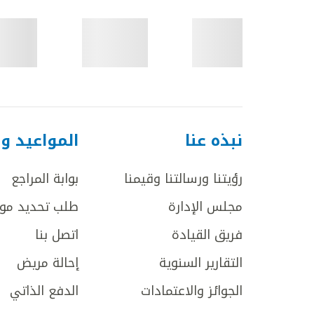
نبذه عنا
المواعيد و
رؤيتنا ورسالتنا وقيمنا
بوابة المراجع
مجلس الإدارة
طلب تحديد مو
فريق القيادة
اتصل بنا
التقارير السنوية
إحالة مريض
الجوائز والاعتمادات
الدفع الذاتي