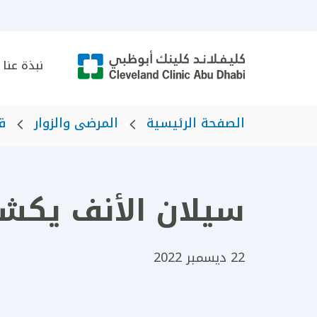
نبذة عنا
الصفحة الرئيسية
المرضى والزوار
ق
سيلان الأنف يكش
22 ديسمبر 2022