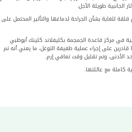
ر الجانبية طويلة الأجل.
قلقة للغاية بشأن الجراحة لدماغها والتأثير المحتمل على
لية في مركز قاعدة الجمجمة بكليفلاند كلينك أبوظبي
نوا قادرين على إجراء عملية طفيفة التوغل، ما يعني أنه تم
حد الأدنى، وتم تقليل وقت تعافي إرم.
ية كاملة مع عائلتها.