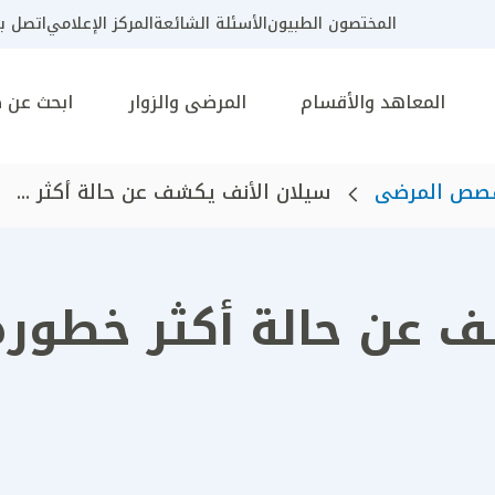
المختصون الطبيون
الأسئلة الشائعة
المركز الإعلامي
اتصل بن
المعاهد والأقسام
المرضى والزوار
ابحث عن 
صص المرضى
سيلان الأنف يكشف عن حالة أكثر ...
ف عن حالة أكثر خطورة