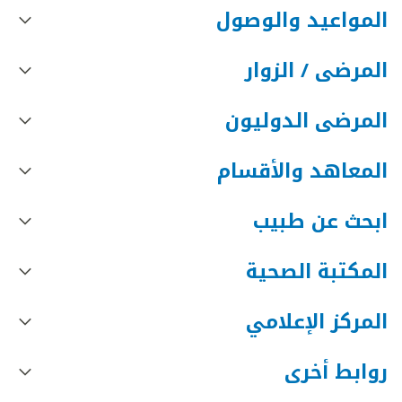
المواعيد والوصول
المرضى / الزوار
المرضى الدوليون
المعاهد والأقسام
ابحث عن طبيب
المكتبة الصحية
المركز الإعلامي
روابط أخرى