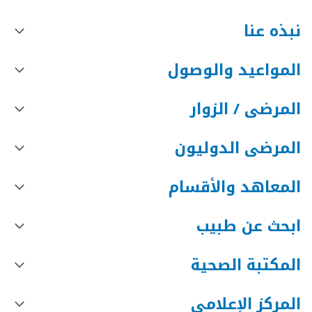
نبذه عنا
المواعيد والوصول
المرضى / الزوار
المرضى الدوليون
المعاهد والأقسام
ابحث عن طبيب
المكتبة الصحية
المركز الإعلامي