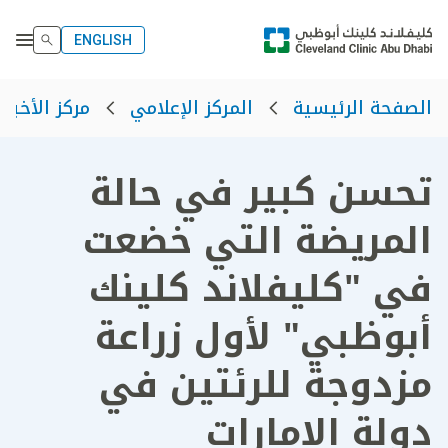
ENGLISH
الصفحة الرئيسية
المركز الإعلامي
مركز الأخبار
تحسن كبير في حالة
المريضة التي خضعت
في "كليفلاند كلينك
أبوظبي" لأول زراعة
مزدوجة للرئتين في
دولة الإمارات