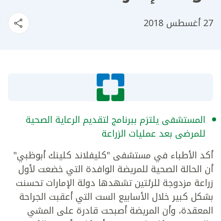
27 أغسطس 2018
المستشفى يلتزم ببرنامج لتقديم الرعاية الصحية
للمرضى بعد عمليات الزراعة
أكد الأطباء في مستشفى "كليفلاند كلينك أبوظبي"
أن الحالة الصحية للمريضة الوافدة التي خضعت لأول
زراعة مزدوجة للرئتين تشهدها دولة الإمارات تحسنت
بشكل كبير خلال الأسابيع الست التي أعقبت الجراحة
المعقدة، وأن المريضة أصبحت قادرة على المشي