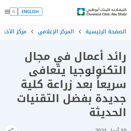
ENGLISH
الصفحة الرئيسية
المركز الإعلامي
مركز الأخبار
رائد أعمال في مجال
التكنولوجيا يتعافى
سريعاً بعد زراعة كلية
جديدة بفضل التقنيات
الحديثة
10 أبريل 2021