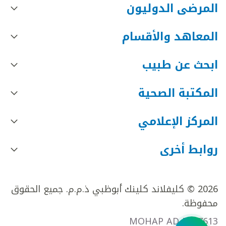
المرضى الدوليون
المعاهد والأقسام
ابحث عن طبيب
المكتبة الصحية
المركز الإعلامي
روابط أخرى
2026 © كليفلاند كلينك أبوظبي ذ.م.م. جميع الحقوق
محفوظة.
MOHAP AD FR27613