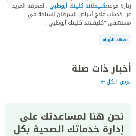
زيارة موقع
كليفلاند كلينك أبوظبي
، لمعرفة المزيد
عن خدمات علاج أمراض السرطان المتاحة في
مستشفى "كليفلاند كلينك أبوظبي".
معهد الأورام
أخبار ذات صلة
عرض الكل
نحن هنا لمساعدتك على
إدارة خدماتك الصحية بكل