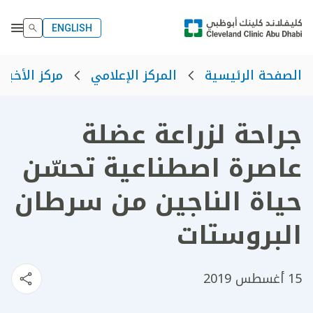
ENGLISH
الصفحة الرئيسية
المركز الإعلامي
مركز الأخبار
جراحة لزراعة عضلة
عاصرة اصطناعية تحسّن
حياة الناجين من سرطان
البروستات
15 أغسطس 2019