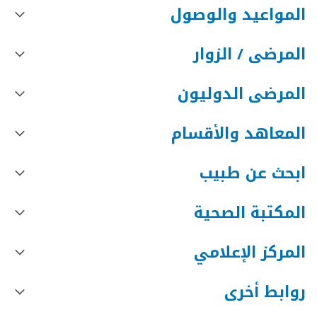
المواعيد والوصول
المرضى / الزوار
المرضى الدوليون
المعاهد والأقسام
ابحث عن طبيب
المكتبة الصحية
المركز الإعلامي
روابط أخرى