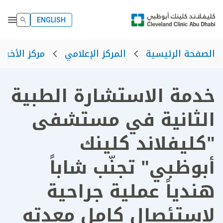
ENGLISH
الصفحة الرئيسية
المركز الإعلامي
مركز الأخبار
خدمة الاستشارة الطبية
الثانية في مستشفى
"كليفلاند كلينك
أبوظبي" تجنّب شاباً
هندياً عملية جراحية
لاستئصال كامل معدته