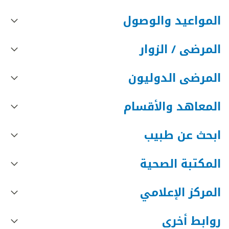
المواعيد والوصول
المرضى / الزوار
المرضى الدوليون
المعاهد والأقسام
ابحث عن طبيب
المكتبة الصحية
المركز الإعلامي
روابط أخرى