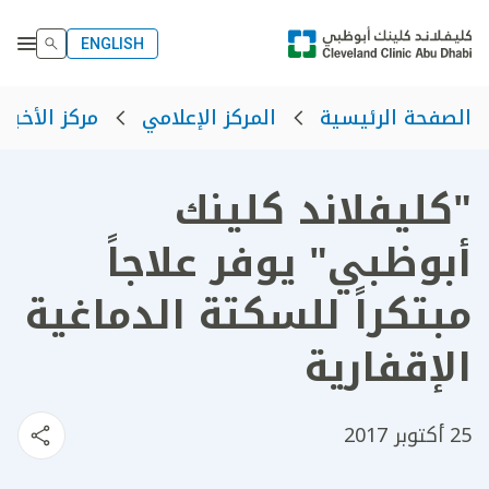
ENGLISH
الصفحة الرئيسية
المركز الإعلامي
مركز الأخبار
"كليفلاند كلينك
أبوظبي" يوفر علاجاً
مبتكراً للسكتة الدماغية
الإقفارية
25 أكتوبر 2017