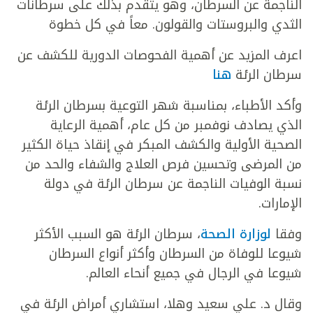
الناجمة عن السرطان، وهو يتقدم بذلك على سرطانات
الثدي والبروستات والقولون. معاً في كل خطوة
اعرف المزيد عن أهمية الفحوصات الدورية للكشف عن
سرطان الرئة
هنا
وأكد الأطباء، بمناسبة شهر التوعية بسرطان الرئة
الذي يصادف نوفمبر من كل عام، أهمية الرعاية
الصحية الأولية والكشف المبكر في إنقاذ حياة الكثير
من المرضى وتحسين فرص العلاج والشفاء والحد من
نسبة الوفيات الناجمة عن سرطان الرئة في دولة
الإمارات.
وفقا
لوزارة الصحة
، سرطان الرئة هو السبب الأكثر
شيوعا للوفاة من السرطان وأكثر أنواع السرطان
شيوعا في الرجال في جميع أنحاء العالم.
وقال د. علي سعيد وهلا، استشاري أمراض الرئة في