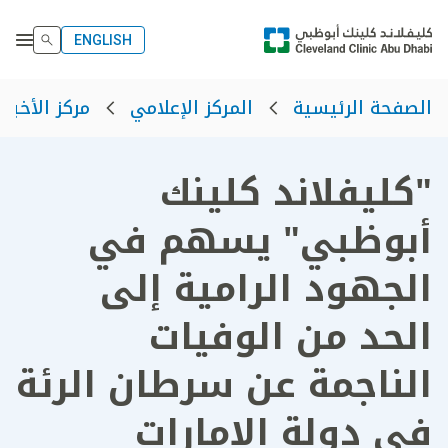
ENGLISH
الصفحة الرئيسية
المركز الإعلامي
مركز الأخبار
"كليفلاند كلينك
أبوظبي" يسهم في
الجهود الرامية إلى
الحد من الوفيات
الناجمة عن سرطان الرئة
في دولة الإمارات