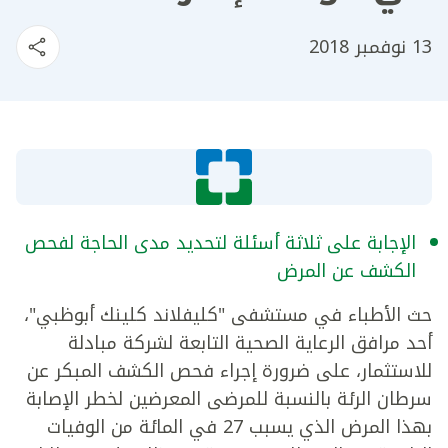
13 نوفمبر 2018
الإجابة على ثلاثة أسئلة لتحديد مدى الحاجة لفحص
الكشف عن المرض
حث الأطباء في مستشفى "كليفلاند كلينك أبوظبي"،
أحد مرافق الرعاية الصحية التابعة لشركة مبادلة
للاستثمار، على ضرورة إجراء فحص الكشف المبكر عن
سرطان الرئة بالنسبة للمرضى المعرضين لخطر الإصابة
بهذا المرض الذي يسبب 27 في المائة من الوفيات