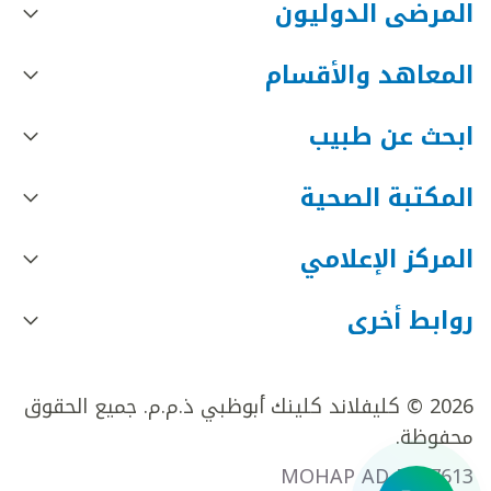
المرضى الدوليون
المعاهد والأقسام
ابحث عن طبيب
المكتبة الصحية
المركز الإعلامي
روابط أخرى
2026 © كليفلاند كلينك أبوظبي ذ.م.م. جميع الحقوق
محفوظة.
MOHAP AD FR27613