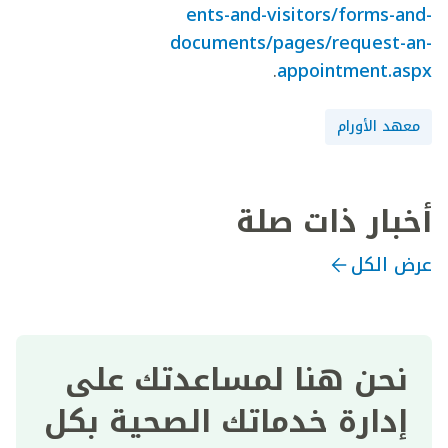
ents-and-visitors/forms-and-
documents/pages/request-an-
.
appointment.aspx
معهد الأورام
أخبار ذات صلة
عرض الكل
نحن هنا لمساعدتك على
إدارة خدماتك الصحية بكل