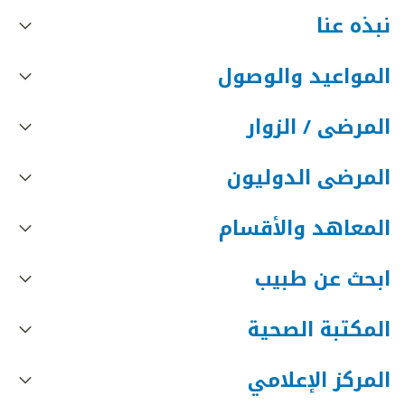
نبذه عنا
المواعيد والوصول
المرضى / الزوار
المرضى الدوليون
المعاهد والأقسام
ابحث عن طبيب
المكتبة الصحية
المركز الإعلامي