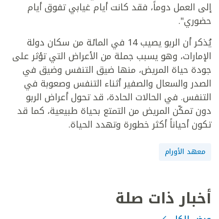
إلى العمل دوماً، فقد كانت أيام غيابي تفوق أيام
حضوري".
يُذكر أن الربو يصيب 14 في المائة من سكان دولة
الإمارات، وهو يسبب جملة من الأعراض التي تؤثر على
جودة حياة المريض، منها ضيق التنفس وضيق في
الصدر والسعال والصفير أثناء التنفس وصعوبة في
التنفس. في الحالات الحادة، قد تحول أعراض الربو
دون تمكّن المريض من التمتع بحياة طبيعية، كما قد
تكون أحياناً أكثر خطورة وتهدد الحياة.
معهد الأورام
أخبار ذات صلة