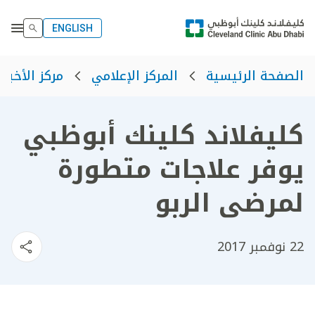
ENGLISH
الصفحة الرئيسية
المركز الإعلامي
مركز الأخبار
كليفلاند كلينك أبوظبي
يوفر علاجات متطورة
لمرضى الربو
22 نوفمبر 2017