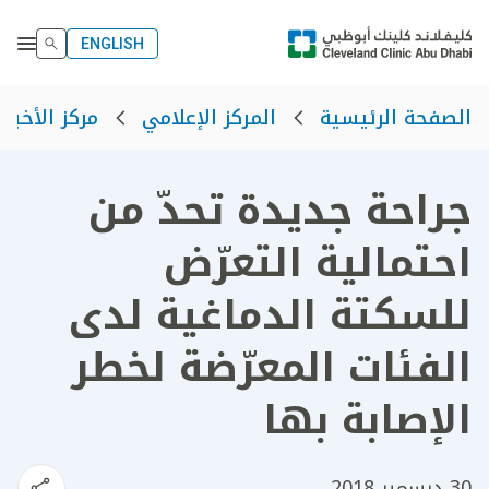
ENGLISH
الصفحة الرئيسية
المركز الإعلامي
مركز الأخبار
جراحة جديدة تحدّ من
احتمالية التعرّض
للسكتة الدماغية لدى
الفئات المعرّضة لخطر
الإصابة بها
30 ديسمبر 2018