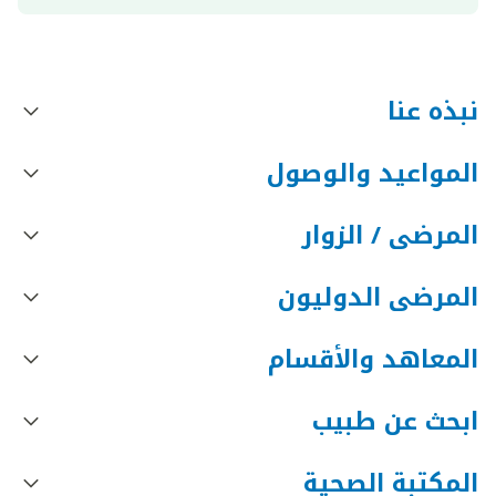
نبذه عنا
المواعيد والوصول
المرضى / الزوار
المرضى الدوليون
المعاهد والأقسام
ابحث عن طبيب
المكتبة الصحية