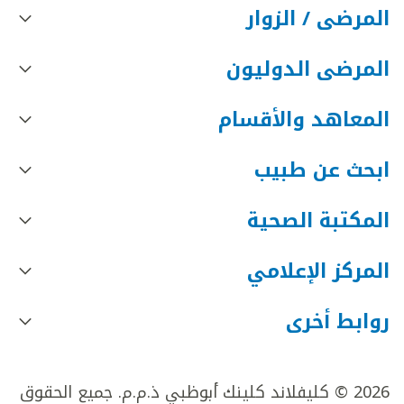
المرضى / الزوار
المرضى الدوليون
المعاهد والأقسام
ابحث عن طبيب
المكتبة الصحية
المركز الإعلامي
روابط أخرى
2026 © كليفلاند كلينك أبوظبي ذ.م.م. جميع الحقوق