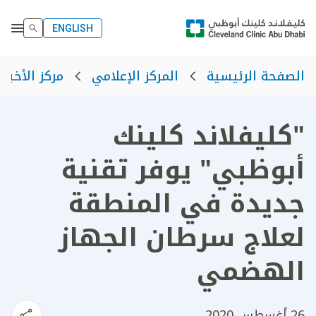
ENGLISH
الصفحة الرئيسية
المركز الإعلامي
مركز الأخبار
"كليفلاند كلينك
أبوظبي" يوفر تقنية
جديدة في المنطقة
لعلاج سرطان الجهاز
الهضمي
26 أغسطس 2020