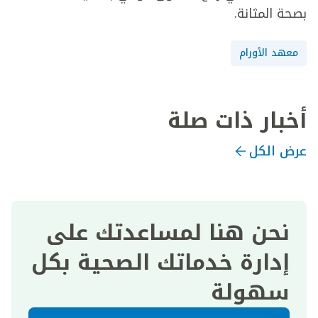
بصحة المثانة.
معهد الأورام
أخبار ذات صلة
عرض الكل
نحن هنا لمساعدتك على
إدارة خدماتك الصحية بكل
سهولة