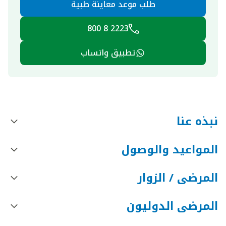
طلب موعد معاينة طبية
2223 8 800
تطبيق واتساب
نبذه عنا
المواعيد والوصول
المرضى / الزوار
المرضى الدوليون