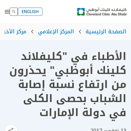
ENGLISH
الصفحة الرئيسية
المركز الإعلامي
مركز الأخبار
الأطباء في "كليفلاند
كلينك أبوظبي" يحذرون
من ارتفاع نسبة إصابة
الشباب بحصى الكلى
في دولة الإمارات
13 نوفمبر 2017