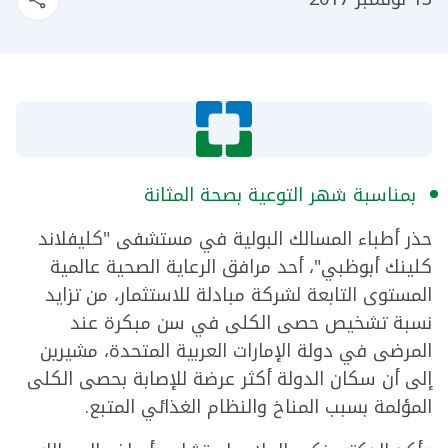
بمناسبة شهر التوعية بصحة المثانة
حذر أطباء المسالك البولية في مستشفى "كليفلاند
كلينك أبوظبي"، أحد مرافق الرعاية الصحية عالمية
المستوى التابعة لشركة مبادلة للاستثمار، من تزايد
نسبة تشخيص حصى الكلى في سن مبكرة عند
المرضى في دولة الإمارات العربية المتحدة، مشيرين
إلى أن سكان الدولة أكثر عرضة للإصابة بحصى الكلى
المؤلمة بسبب المناخ والنظام الغذائي المتبع.