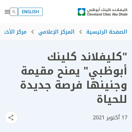
ENGLISH
الصفحة الرئيسية
المركز الإعلامي
مركز الأخبار
"كليفلاند كلينك
أبوظبي" يمنح مقيمة
وجنينها فرصة جديدة
للحياة
17 أكتوبر 2021