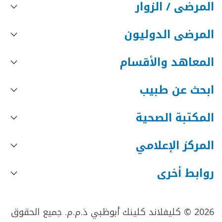
المرضى / الزوار
المرضى الدوليون
المعاهد والأقسام
ابحث عن طبيب
المكتبة الصحية
المركز الإعلامي
روابط أخرى
2026 © كليفلاند كلينك أبوظبي ذ.م.م. جميع الحقوق