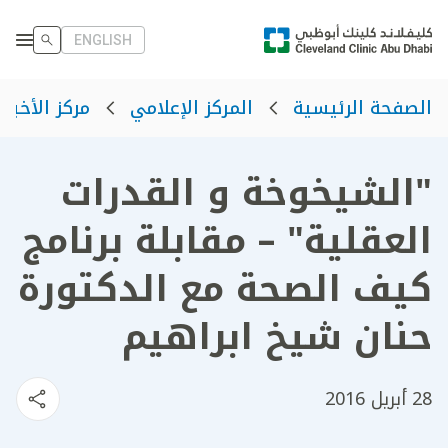
ENGLISH
الصفحة الرئيسية
المركز الإعلامي
مركز الأخبار
"الشيخوخة و القدرات
العقلية" – مقابلة برنامج
كيف الصحة مع الدكتورة
حنان شيخ ابراهيم
28 أبريل 2016