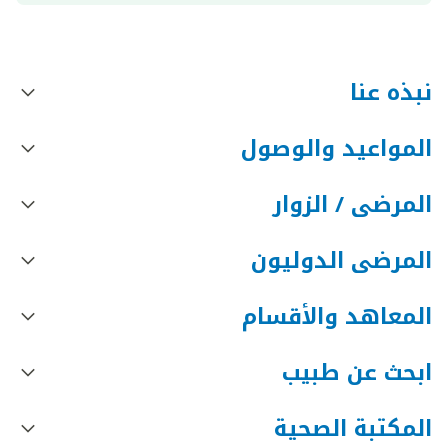
نبذه عنا
المواعيد والوصول
المرضى / الزوار
المرضى الدوليون
المعاهد والأقسام
ابحث عن طبيب
المكتبة الصحية