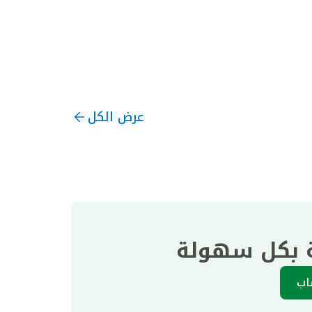
عرض الكل
ة بكل سهولة
اب