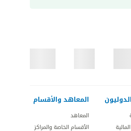
لدوليون
المعاهد والأقسام
المعاهد
لمالية
الأقسام الخاصة والمراكز