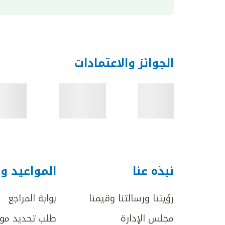
الجوائز والاعتمادات
نبذه عنا
المواعيد و
رؤيتنا ورسالتنا وقيمنا
بوابة المراجع
مجلس الإدارة
طلب تحديد مو