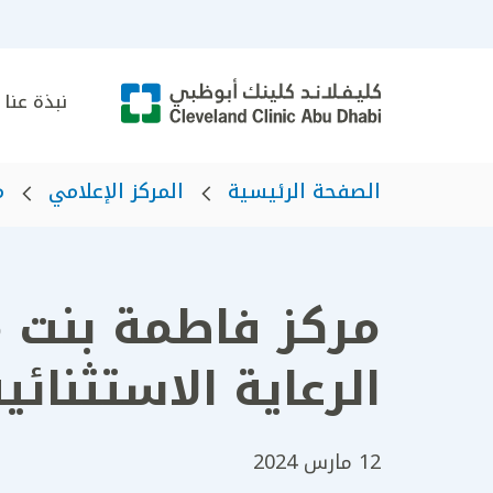
نبذة عنا
الصفحة الرئيسية
المركز الإعلامي
م
مركز فاطمة بنت م
الرعاية الاستثنائي
12 مارس 2024