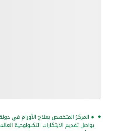
يواصل تقديم الابتكارات التكنولوجية العا