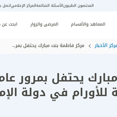
المختصون الطبيون
الأسئلة الشائعة
المركز الإعلامي
اتصل بن
المعاهد والأقسام
المرضى والزوار
ابحث عن 
ركز الأخبار
مركز فاطمة بنت مبارك يحتفل بمر...
بارك يحتفل بمرور عام
ة للأورام في دولة الإم