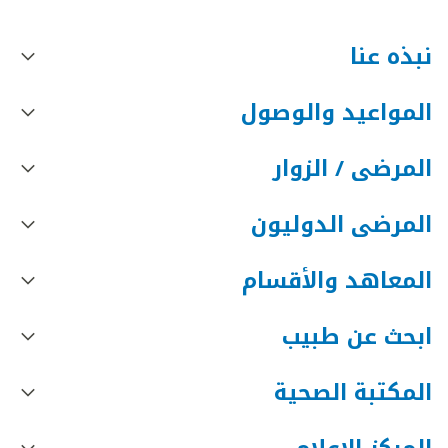
نبذه عنا
المواعيد والوصول
المرضى / الزوار
المرضى الدوليون
المعاهد والأقسام
ابحث عن طبيب
المكتبة الصحية