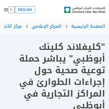
ENGLISH
الصفحة الرئيسية
المركز الإعلامي
مركز الأخبار
"كليفلاند كلينك
أبوظبي" يباشر حملة
توعية صحية حول
إجراءات الطوارئ في
المراكز التجارية في
أبوظبي