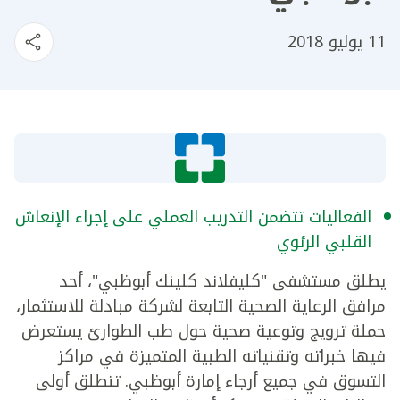
11 يوليو 2018
الفعاليات تتضمن التدريب العملي على إجراء الإنعاش
القلبي الرئوي
يطلق مستشفى "كليفلاند كلينك أبوظبي"، أحد
مرافق الرعاية الصحية التابعة لشركة مبادلة للاستثمار،
حملة ترويج وتوعية صحية حول طب الطوارئ يستعرض
فيها خبراته وتقنياته الطبية المتميزة في مراكز
التسوق في جميع أرجاء إمارة أبوظبي. تنطلق أولى