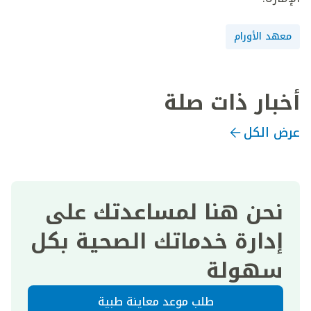
معهد الأورام
أخبار ذات صلة
عرض الكل
نحن هنا لمساعدتك على
إدارة خدماتك الصحية بكل
سهولة
طلب موعد معاينة طبية