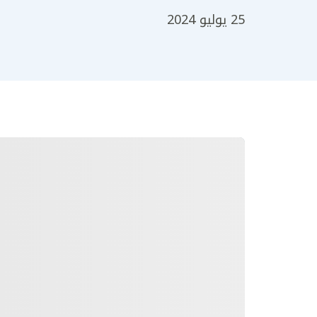
25 يوليو 2024