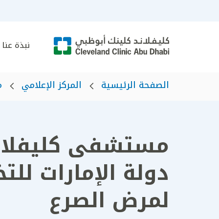
نبذة عنا
الصفحة الرئيسية
المركز الإعلامي
م
مستشفى كليفلاند
دولة الإمارات للت
لمرض الصرع