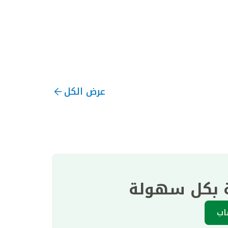
عرض الكل
ة بكل سهولة
اب