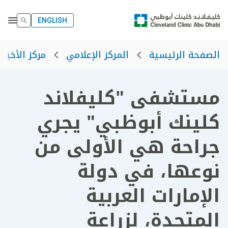
ENGLISH
الصفحة الرئيسية
المركز الإعلامي
مركز الأخبار
مستشفى "كليفلاند
كلينك أبوظبي" يجري
جراحة هي الأولى من
نوعها، في دولة
الإمارات العربية
المتحدة، لزراعة