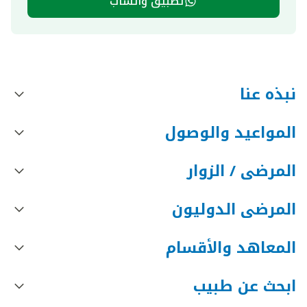
تطبيق واتساب
نبذه عنا
المواعيد والوصول
المرضى / الزوار
المرضى الدوليون
المعاهد والأقسام
ابحث عن طبيب