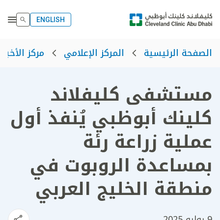
ENGLISH
الصفحة الرئيسية
المركز الإعلامي
مركز الأخبار
مستشفى كليفلاند
كلينك أبوظبي يُنفذ أول
عملية زراعة رئة
بمساعدة الروبوت في
منطقة الخليج العربي
9 يوليو 2025