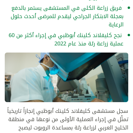
فريق زراعة الكلى في المستشفى يستمر بالدفع
بعجلة الابتكار الجراحي ليقدم للمرضى أحدث حلول
الرعاية
نجح كليفلاند كلينك أبوظبي في إجراء أكثر من 60
عملية زراعة رئة منذ عام 2022
سجل مستشفى كليفلاند كلينك أبوظبي إنجازاً تاريخياً
تمثّل في إجراء العملية الأولى من نوعها في منطقة
الخليج العربي لزراعة رئة بمساعدة الروبوت ليصبح