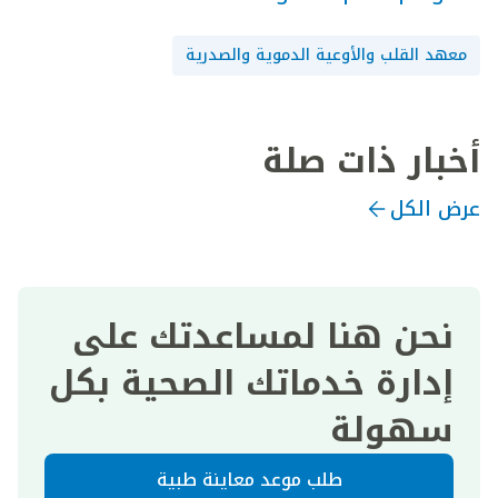
معهد القلب والأوعية الدموية والصدرية
أخبار ذات صلة
عرض الكل
نحن هنا لمساعدتك على
إدارة خدماتك الصحية بكل
سهولة
طلب موعد معاينة طبية