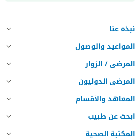
نبذه عنا
المواعيد والوصول
المرضى / الزوار
المرضى الدوليون
المعاهد والأقسام
ابحث عن طبيب
المكتبة الصحية