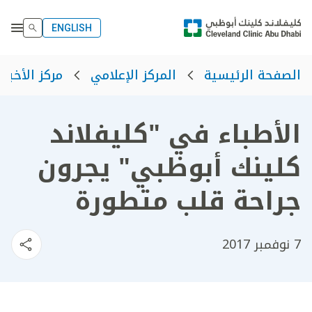
ENGLISH
الصفحة الرئيسية
المركز الإعلامي
مركز الأخبار
الأطباء في "كليفلاند
كلينك أبوظبي" يجرون
جراحة قلب متطورة
7 نوفمبر 2017