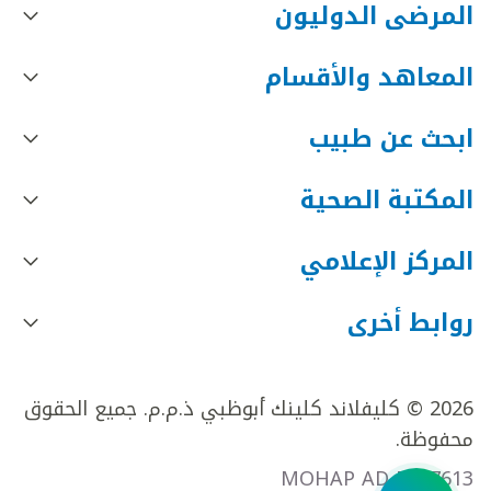
المرضى الدوليون
المعاهد والأقسام
ابحث عن طبيب
المكتبة الصحية
المركز الإعلامي
روابط أخرى
2026 © كليفلاند كلينك أبوظبي ذ.م.م. جميع الحقوق
محفوظة.
MOHAP AD FR27613