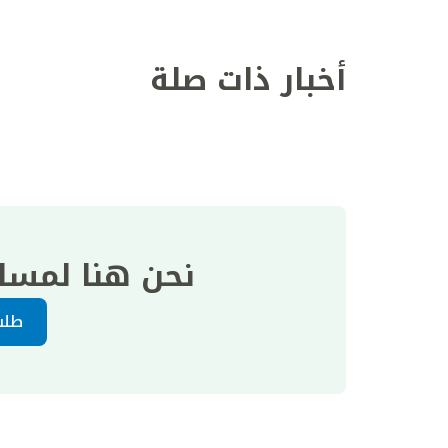
أخبار ذات صلة
نحن هنا لمسا
طلب