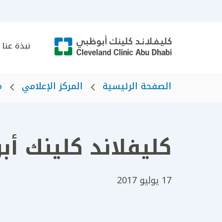
نبذة عنا
الصفحة الرئيسية
المركز الإعلامي
م
كليفلاند كلينك أ
17 يوليو 2017