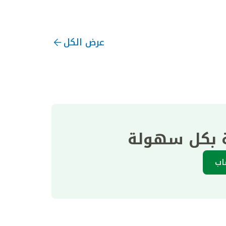
عرض الكل
ة بكل سهولة
اب