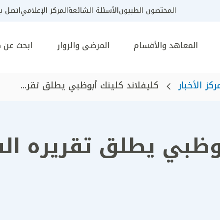
المختصون الطبيون
الأسئلة الشائعة
المركز الإعلامي
اتصل بن
المعاهد والأقسام
المرضى والزوار
ابحث عن 
ركز الأخبار
كليفلاند كلينك أبوظبي يطلق تقر...
بوظبي يطلق تقريره ال