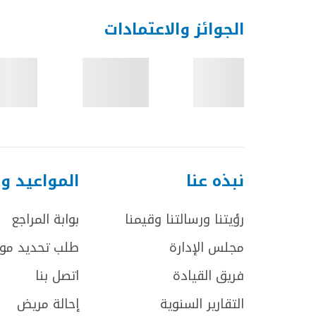
الجوائز والاعتمادات
نبذه عنا
المواعيد و
رؤيتنا ورسالتنا وقيمنا
بوابة المراجع
مجلس الإدارة
طلب تحديد مو
فريق القيادة
اتصل بنا
التقارير السنوية
إحالة مريض