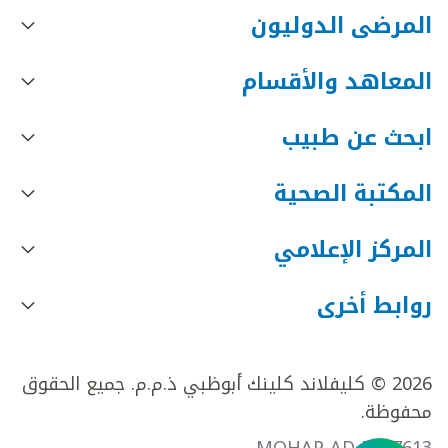
المرضى الدوليون
المعاهد والأقسام
ابحث عن طبيب
المكتبة الصحية
المركز الإعلامي
روابط أخرى
2026 © كليفلاند كلينك أبوظبي ذ.م.م. جميع الحقوق
محفوظة.