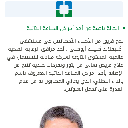
الحالة ناجمة عن أحد أمراض المناعة الذاتية
نجح فريق من الأطباء الأخصائيين في مستشفى
"كليفلاند كلينك أبوظبي"، أحد مرافق الرعاية الصحية
عالمية المستوى التابعة لشركة مبادلة للاستثمار، في
علاج مريض يعاني من بثور وتقرحات جلدية تنتج عن
الإصابة بأحد أمراض المناعة الذاتية المعروف باسم
بالداء البطني، الذي يعاني المصابون به من عدم
القدرة على تحمل الغلوتين.