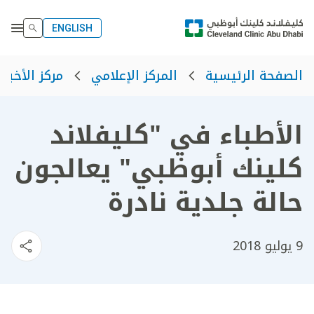
ENGLISH
الصفحة الرئيسية
المركز الإعلامي
مركز الأخبار
الأطباء في "كليفلاند
كلينك أبوظبي" يعالجون
حالة جلدية نادرة
9 يوليو 2018